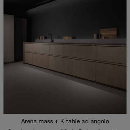
Arena mass + K table ad angolo