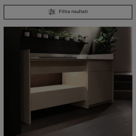
Filtra risultati