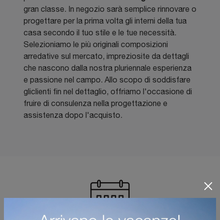
gran classe. In negozio sarà semplice rinnovare o
progettare per la prima volta gli interni della tua
casa secondo il tuo stile e le tue necessità.
Selezioniamo le più originali composizioni
arredative sul mercato, impreziosite da dettagli
che nascono dalla nostra pluriennale esperienza
e passione nel campo. Allo scopo di soddisfare
gliclienti fin nel dettaglio, offriamo l'occasione di
fruire di consulenza nella progettazione e
assistenza dopo l'acquisto.