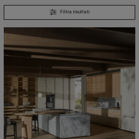
Filtra risultati