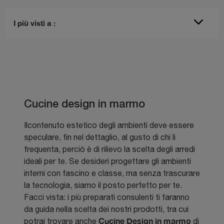
I più visti a :
Cucine design in marmo
Ilcontenuto estetico degli ambienti deve essere
speculare, fin nel dettaglio, al gusto di chi li
frequenta, perciò è di rilievo la scelta degli arredi
ideali per te. Se desideri progettare gli ambienti
interni con fascino e classe, ma senza trascurare
la tecnologia, siamo il posto perfetto per te.
Facci vista: i più preparati consulenti ti faranno
da guida nella scelta dei nostri prodotti, tra cui
Cucine Design
in marmo
potrai trovare anche
di