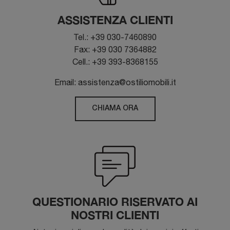
ASSISTENZA CLIENTI
Tel.: +39 030-7460890
Fax: +39 030 7364882
Cell.: +39 393-8368155
Email: assistenza@ostiliomobili.it
CHIAMA ORA
QUESTIONARIO RISERVATO AI
NOSTRI CLIENTI