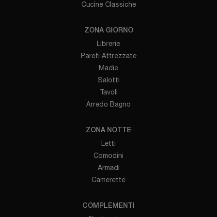
Cucine Classiche
ZONA GIORNO
Librerie
Pareti Attrezzate
Madie
Salotti
Tavoli
Arredo Bagno
ZONA NOTTE
Letti
Comodini
Armadi
Camerette
COMPLEMENTI