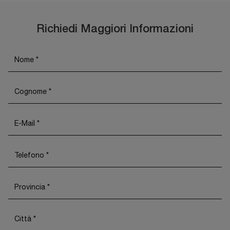
Richiedi Maggiori Informazioni