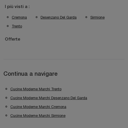
I più visti a :
Cremona
Desenzano Del Garda
Sirmione
Trento
Offerte
Continua a navigare
Cucine Moderne Marchi Trento
Cucine Moderne Marchi Desenzano Del Garda
Cucine Moderne Marchi Cremona
Cucine Moderne Marchi Sirmione