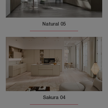
Natural 05
Sakura 04