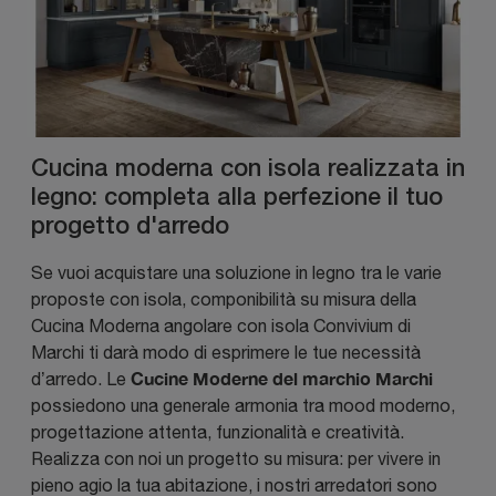
Cucina moderna con isola realizzata in
legno: completa alla perfezione il tuo
progetto d'arredo
Se vuoi acquistare una soluzione in legno tra le varie
proposte con isola, componibilità su misura della
Cucina Moderna angolare con isola Convivium di
Marchi ti darà modo di esprimere le tue necessità
Cucine Moderne del marchio Marchi
d’arredo. Le
possiedono una generale armonia tra mood moderno,
progettazione attenta, funzionalità e creatività.
Realizza con noi un progetto su misura: per vivere in
pieno agio la tua abitazione, i nostri arredatori sono