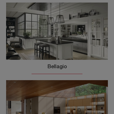
Bellagio