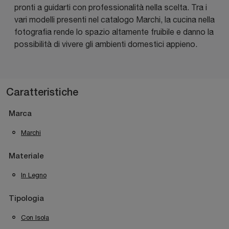
pronti a guidarti con professionalità nella scelta. Tra i
vari modelli presenti nel catalogo Marchi, la cucina nella
fotografia rende lo spazio altamente fruibile e danno la
possibilità di vivere gli ambienti domestici appieno.
Caratteristiche
Marca
Marchi
Materiale
In Legno
Tipologia
Con Isola