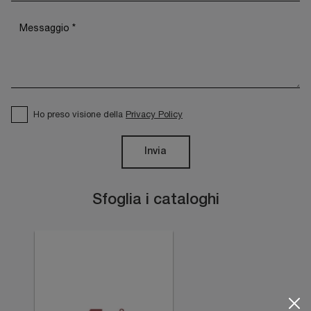
Ho preso visione della
Privacy Policy
Invia
Sfoglia i cataloghi