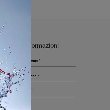
Maggiori Informazioni