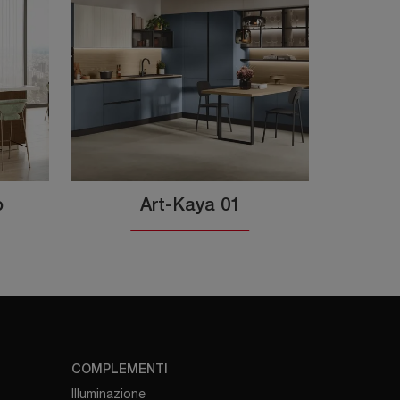
o
Art-Kaya 01
COMPLEMENTI
Illuminazione