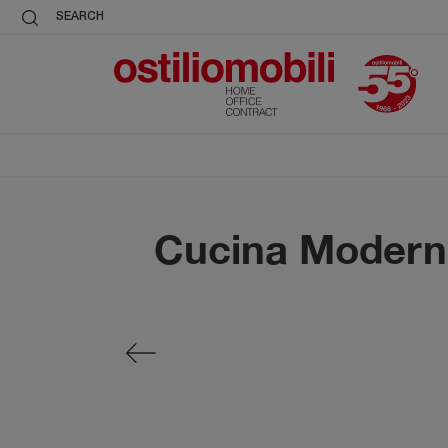
SEARCH
Cucina Moderna