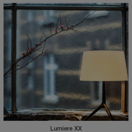
Lumiere XX