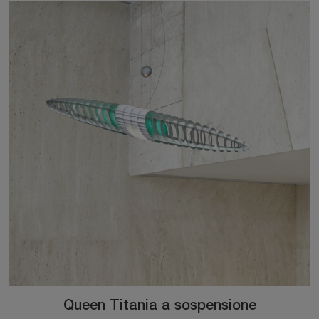
Queen Titania a sospensione