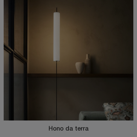
Hono da terra