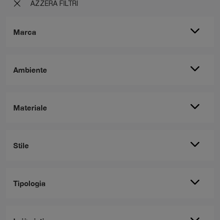
AZZERA FILTRI
Marca
Ambiente
Materiale
Stile
Tipologia