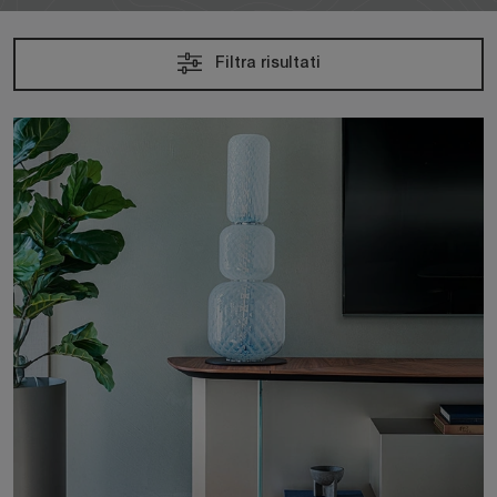
Filtra risultati