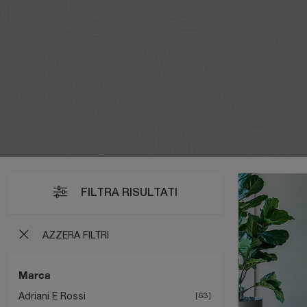
FILTRA RISULTATI
AZZERA FILTRI
Marca
Adriani E Rossi
63