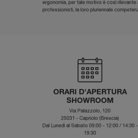
ergonomia, per tale motivo è così rilevante a
professionisti, la loro pluriennale competenz
ORARI D'APERTURA
SHOWROOM
Via Palazzolo, 120
25031 - Capriolo (Brescia)
Dal Lunedì al Sabato 09:00 - 12:00 / 14:30 -
19:30