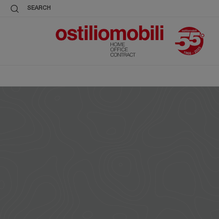
SEARCH