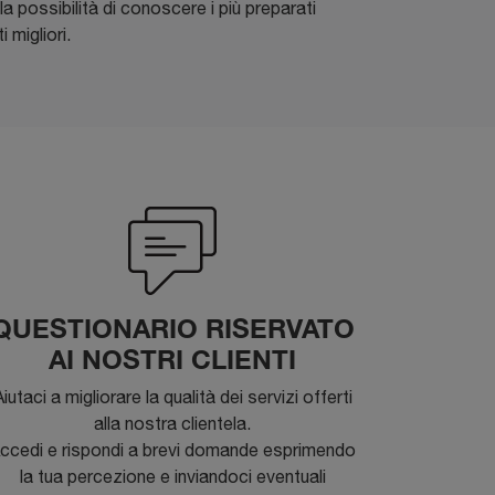
a possibilità di conoscere i più preparati
 migliori.
QUESTIONARIO RISERVATO
AI NOSTRI CLIENTI
iutaci a migliorare la qualità dei servizi offerti
alla nostra clientela.
ccedi e rispondi a brevi domande esprimendo
la tua percezione e inviandoci eventuali