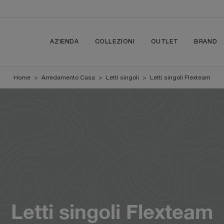
AZIENDA
COLLEZIONI
OUTLET
BRAND
Home
>
Arredamento Casa
>
Letti singoli
>
Letti singoli Flexteam
Letti singoli Flexteam