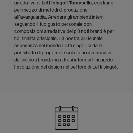
Letti singoli
Tomasella
arredative di
, costruite
per mezzo di metodi di produzione
all'avanguardia. Arredare gli ambienti interni
seguendo il tuo gusto personale con
composizioni arredative dei più noti brand è per
noi finalità principale. La nostra pluriennale
esperienza nel mondo Letti singoli ci dà la
possibilità di proporre le soluzioni compositive
dei più noti brand, ma altresì informarti riguardo
l'evoluzione del design nel settore di Letti singoli.