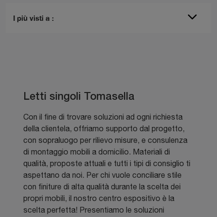
I più visti a :
Letti singoli Tomasella
Con il fine di trovare soluzioni ad ogni richiesta
della clientela, offriamo supporto dal progetto,
con sopraluogo per rilievo misure, e consulenza
di montaggio mobili a domicilio. Materiali di
qualità, proposte attuali e tutti i tipi di consiglio ti
aspettano da noi. Per chi vuole conciliare stile
con finiture di alta qualità durante la scelta dei
propri mobili, il nostro centro espositivo è la
scelta perfetta! Presentiamo le soluzioni