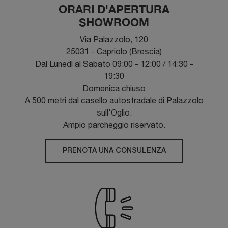
ORARI D'APERTURA
SHOWROOM
Via Palazzolo, 120
25031 - Capriolo (Brescia)
Dal Lunedì al Sabato 09:00 - 12:00 / 14:30 -
19:30
Domenica chiuso
A 500 metri dal casello autostradale di Palazzolo
sull'Oglio.
Ampio parcheggio riservato.
PRENOTA UNA CONSULENZA