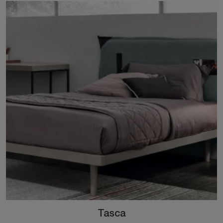
Tasca