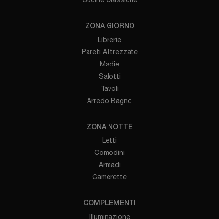
ZONA GIORNO
Librerie
Pareti Attrezzate
Madie
Salotti
Tavoli
Arredo Bagno
ZONA NOTTE
Letti
Comodini
Armadi
Camerette
COMPLEMENTI
Illuminazione