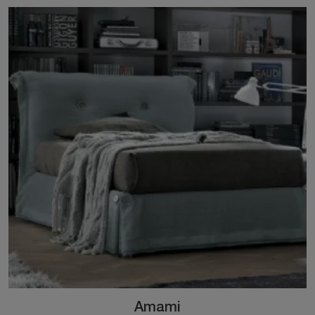
Amami