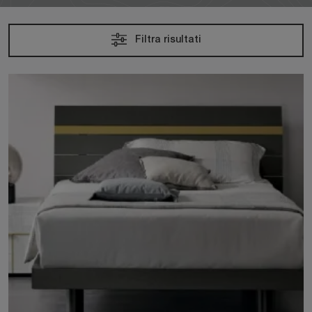
Filtra risultati