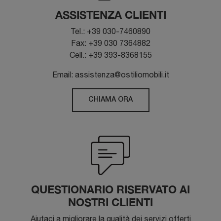
ASSISTENZA CLIENTI
Tel.: +39 030-7460890
Fax: +39 030 7364882
Cell.: +39 393-8368155
Email: assistenza@ostiliomobili.it
CHIAMA ORA
QUESTIONARIO RISERVATO AI
NOSTRI CLIENTI
Aiutaci a migliorare la qualità dei servizi offerti