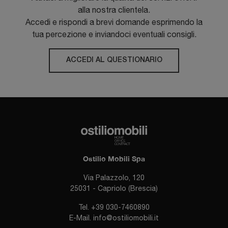
alla nostra clientela.
Accedi e rispondi a brevi domande esprimendo la
tua percezione e inviandoci eventuali consigli.
ACCEDI AL QUESTIONARIO
Ostilio Mobili Spa
Via Palazzolo, 120
25031 - Capriolo (Brescia)
Tel.
+39 030-7460890
E-Mail.
info@ostiliomobili.it