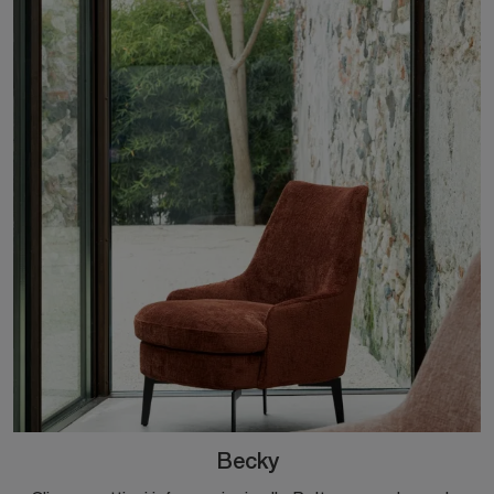
Becky