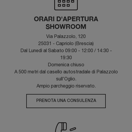
ORARI D'APERTURA
SHOWROOM
Via Palazzolo, 120
25031 - Capriolo (Brescia)
Dal Lunedì al Sabato 09:00 - 12:00 / 14:30 -
19:30
Domenica chiuso
A 500 metri dal casello autostradale di Palazzolo
sull'Oglio.
Ampio parcheggio riservato.
PRENOTA UNA CONSULENZA