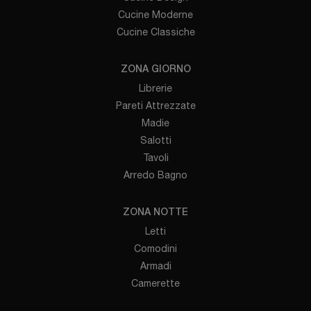
Cucine Moderne
Cucine Classiche
ZONA GIORNO
Librerie
Pareti Attrezzate
Madie
Salotti
Tavoli
Arredo Bagno
ZONA NOTTE
Letti
Comodini
Armadi
Camerette