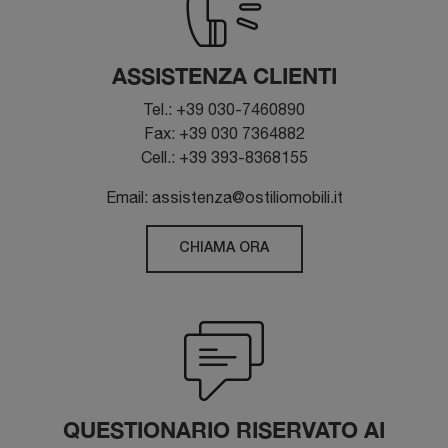
ASSISTENZA CLIENTI
Tel.: +39 030-7460890
Fax: +39 030 7364882
Cell.: +39 393-8368155
Email: assistenza@ostiliomobili.it
CHIAMA ORA
QUESTIONARIO RISERVATO AI