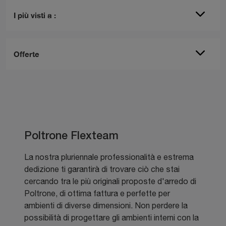
I più visti a :
Offerte
Poltrone Flexteam
La nostra pluriennale professionalità e estrema
dedizione ti garantirà di trovare ciò che stai
cercando tra le più originali proposte d'arredo di
Poltrone, di ottima fattura e perfette per
ambienti di diverse dimensioni. Non perdere la
possibilità di progettare gli ambienti interni con la