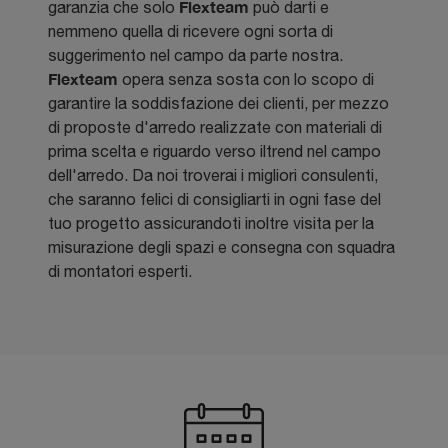
Flexteam
garanzia che solo
può darti e
nemmeno quella di ricevere ogni sorta di
suggerimento nel campo da parte nostra.
Flexteam
opera senza sosta con lo scopo di
garantire la soddisfazione dei clienti, per mezzo
di proposte d'arredo realizzate con materiali di
prima scelta e riguardo verso iltrend nel campo
dell'arredo. Da noi troverai i migliori consulenti,
che saranno felici di consigliarti in ogni fase del
tuo progetto assicurandoti inoltre visita per la
misurazione degli spazi e consegna con squadra
di montatori esperti.