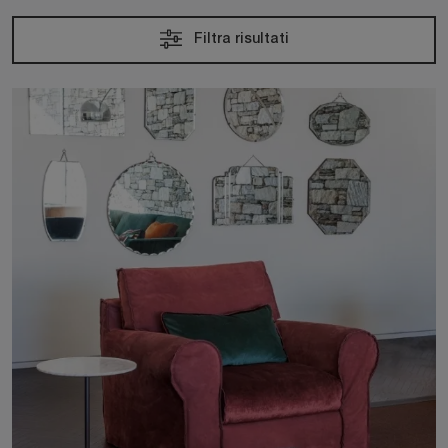
Filtra risultati