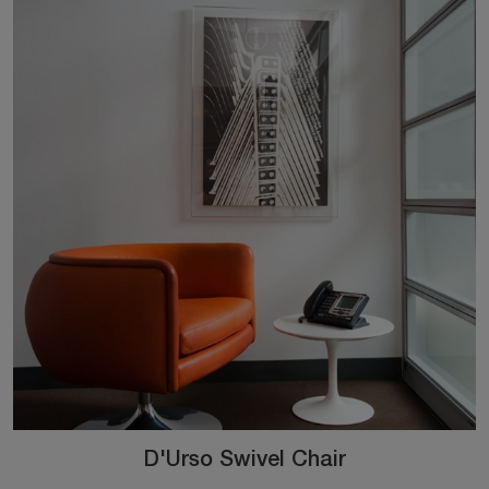
D'Urso Swivel Chair