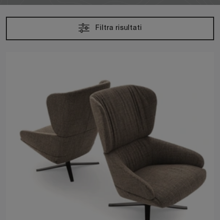
Filtra risultati