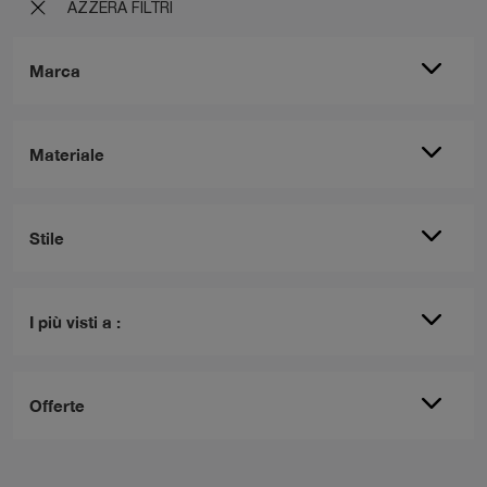
AZZERA FILTRI
Marca
Materiale
Stile
I più visti a :
Offerte