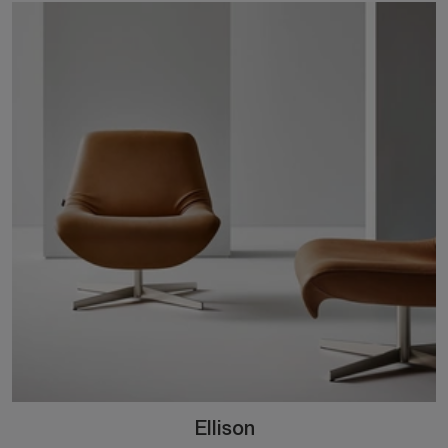
Ellison