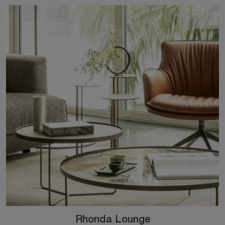
Rhonda Lounge