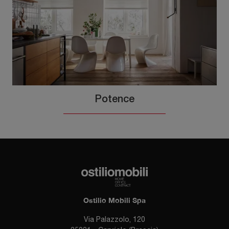
Potence
Ostilio Mobili Spa
Via Palazzolo, 120