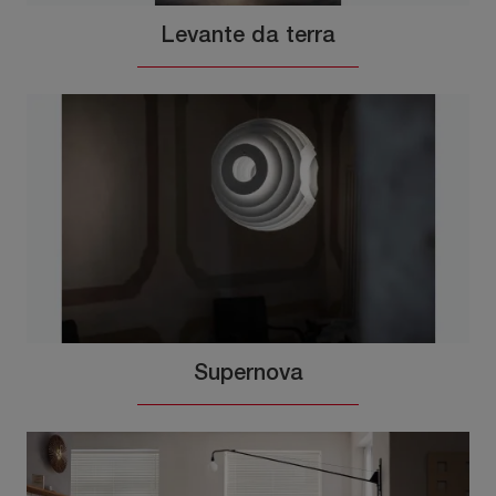
Levante da terra
Supernova