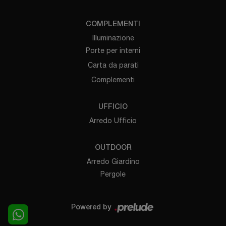
COMPLEMENTI
Illuminazione
Porte per interni
Carta da parati
Complementi
UFFICIO
Arredo Ufficio
OUTDOOR
Arredo Giardino
Pergole
Powered by