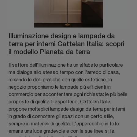
Illuminazione design e lampade da
terra per interni Cattelan Italia: scopri
il modello Planeta da terra
Il settore dell’Illuminazione ha un alfabeto particolare
ma dialoga allo stesso tempo con l'arredo di casa,
mixando le doti pratiche con quelle estetiche. In
negozio proponiamo le lampade più efficienti in
commercio per accontentare ogni richiesta: le più belle
proposte di qualità ti aspettano. Cattelan Italia
propone molteplici lampade design da terra per interni
in grado di connotare gli spazi con un certo stile,
sempre in materiali di qualità. L'apparecchio in foto
emana una luce gradevole e con le sue linee si fa