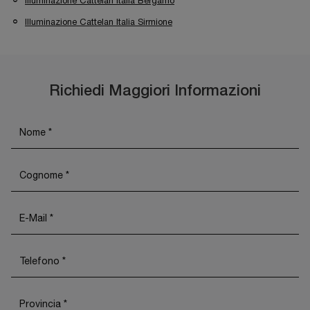
Illuminazione Cattelan Italia Bergamo
Illuminazione Cattelan Italia Sirmione
Richiedi Maggiori Informazioni