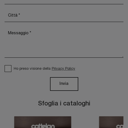
Ho preso visione della
Privacy Policy
Invia
Sfoglia i cataloghi