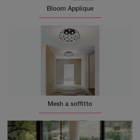
Bloom Applique
Mesh a soffitto