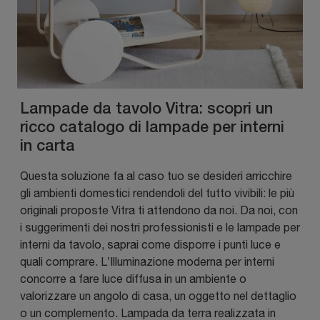
Lampade da tavolo Vitra: scopri un
ricco catalogo di lampade per interni
in carta
Questa soluzione fa al caso tuo se desideri arricchire
gli ambienti domestici rendendoli del tutto vivibili: le più
originali proposte Vitra ti attendono da noi. Da noi, con
i suggerimenti dei nostri professionisti e le lampade per
interni da tavolo, saprai come disporre i punti luce e
quali comprare. L’Illuminazione moderna per interni
concorre a fare luce diffusa in un ambiente o
valorizzare un angolo di casa, un oggetto nel dettaglio
o un complemento. Lampada da terra realizzata in