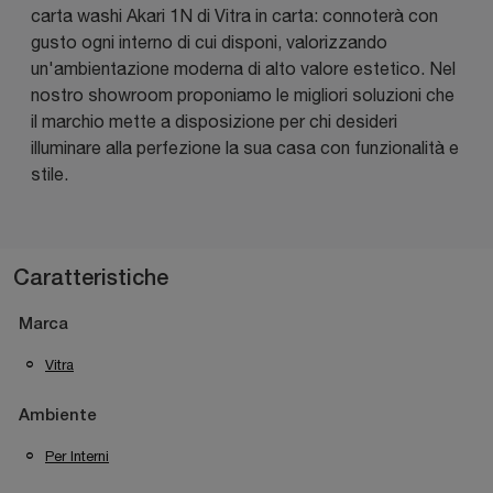
carta washi Akari 1N di Vitra in carta: connoterà con
gusto ogni interno di cui disponi, valorizzando
un'ambientazione moderna di alto valore estetico. Nel
nostro showroom proponiamo le migliori soluzioni che
il marchio mette a disposizione per chi desideri
illuminare alla perfezione la sua casa con funzionalità e
stile.
Caratteristiche
Marca
Vitra
Ambiente
Per Interni