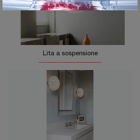
Lita a sospensione