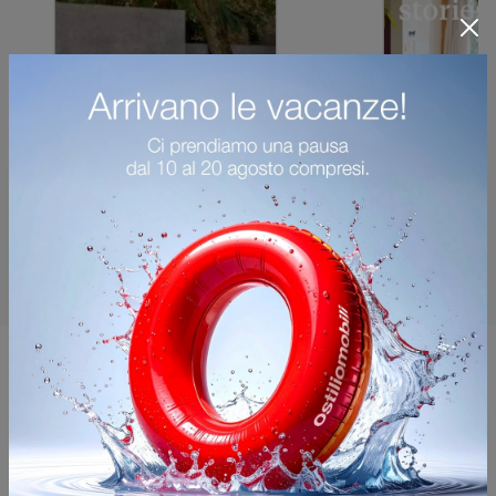
Potrebbero piacerti anche