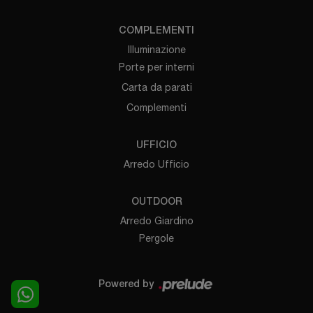
COMPLEMENTI
Illuminazione
Porte per interni
Carta da parati
Complementi
UFFICIO
Arredo Ufficio
OUTDOOR
Arredo Giardino
Pergole
Powered by