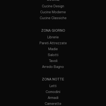
Cucine Design
Cucine Moderne
Cucine Classiche
ZONA GIORNO
Librerie
Pareti Attrezzate
Madie
Salotti
Tavoli
Arredo Bagno
ZONA NOTTE
Letti
Comodini
Armadi
Camerette