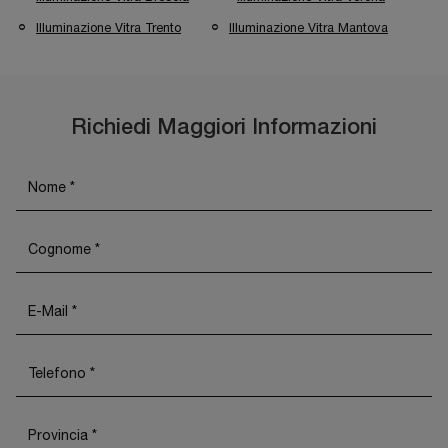
Illuminazione Vitra Trento
Illuminazione Vitra Mantova
Richiedi Maggiori Informazioni