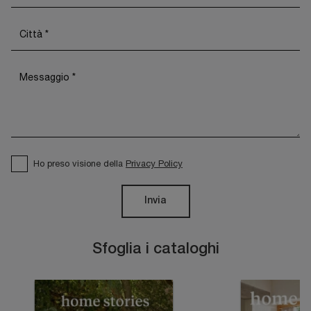
Ho preso visione della
Privacy Policy
Invia
Sfoglia i cataloghi