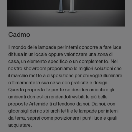
Cadmo
Il mondo delle lampade per interni concorre a fare luce
diffusa in un locale oppure valorizzare una zona di
casa, un elemento specifico o un complemento. Nel
nostro showroom proponiamo le migliori soluzioni che
il marchio mette a disposizione per chi voglia illuminare
ottimamente la sua casa con praticità e design.
Questa proposta fa per te se desideri arricchire gli
ambienti domestici rendendoli vivibili: le più belle
proposte Artemide ti attendono da noi. Da noi, con
gliconsigli dei nostri architetti e le lampade per interni
da terra, saprai come posizionare i punti luce e quali
acquistare.