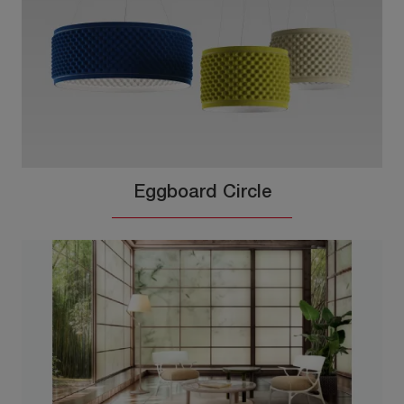
Eggboard Circle