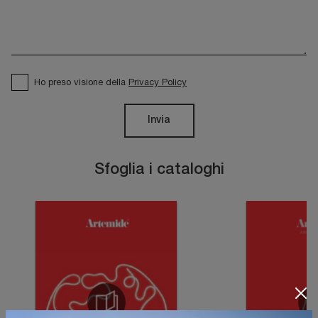
Ho preso visione della
Privacy Policy
Invia
Sfoglia i cataloghi