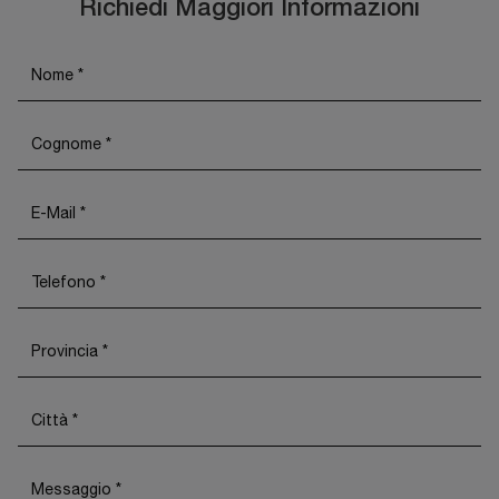
Richiedi Maggiori Informazioni