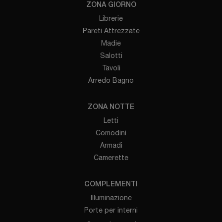
ZONA GIORNO
Librerie
Pareti Attrezzate
Madie
Salotti
Tavoli
Arredo Bagno
ZONA NOTTE
Letti
Comodini
Armadi
Camerette
COMPLEMENTI
Illuminazione
Porte per interni