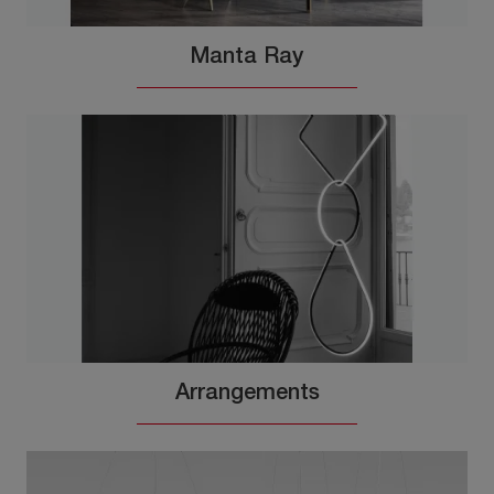
Manta Ray
Arrangements