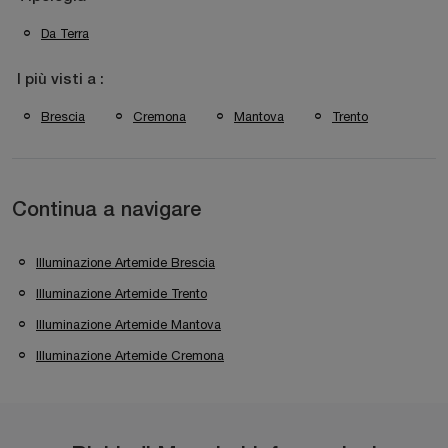
Da Terra
I più visti a :
Brescia
Cremona
Mantova
Trento
Continua a navigare
Illuminazione Artemide Brescia
Illuminazione Artemide Trento
Illuminazione Artemide Mantova
Illuminazione Artemide Cremona