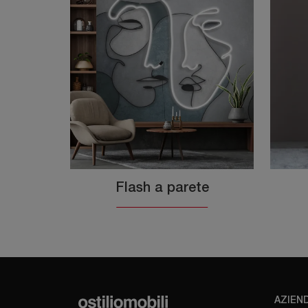
Flash a parete
AZIEN