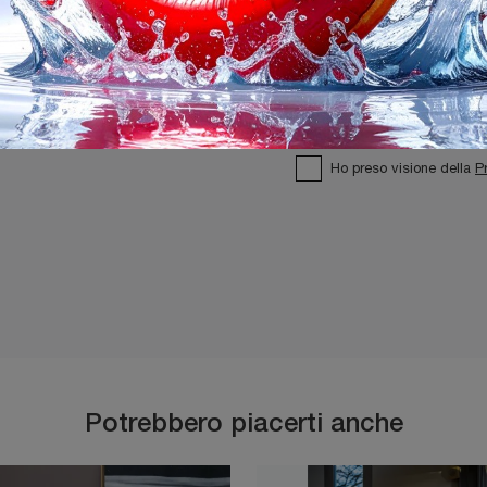
Ho preso visione della
P
Potrebbero piacerti anche