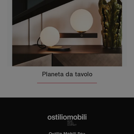
Planeta da tavolo
Ostilio Mobili Spa