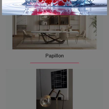
Papillon