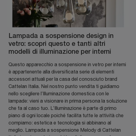
Lampada a sospensione design in
vetro: scopri questo e tanti altri
modelli di illuminazione per interni
Questo apparecchio a sospensione in vetro per interni
è appartenente alla diversificata serie di elementi
accessori attuali per la casa del conosciuto brand
Cattelan Italia. Nel nostro punto vendita ti guidiamo
nello scegliere l’Illuminazione domestica con le
lampade: vieni a visionare in prima persona la soluzione
che fa al caso tuo. L’Illuminazione è parte di primo
piano di ogni locale poiché facilita tutte le attività che
compiamo: estetica e tecnologia si abbinano al
meglio. Lampada a sospensione Melody di Cattelan