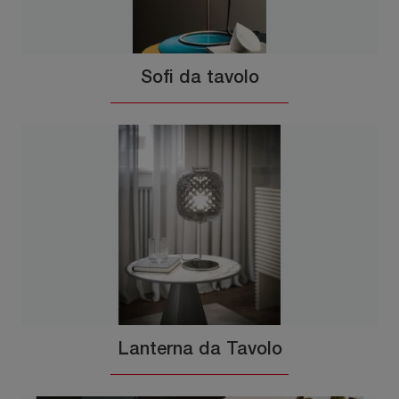
Sofi da tavolo
Lanterna da Tavolo