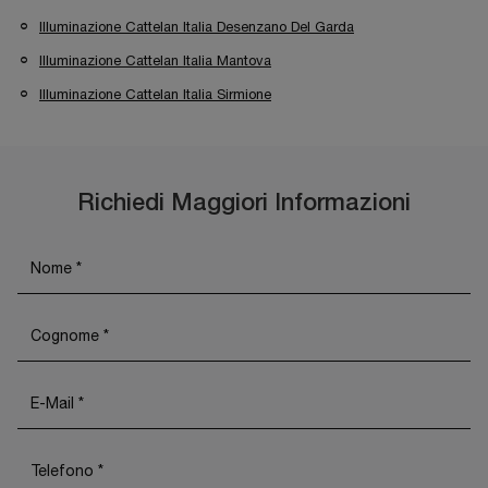
Illuminazione Cattelan Italia Desenzano Del Garda
Illuminazione Cattelan Italia Mantova
Illuminazione Cattelan Italia Sirmione
Richiedi Maggiori Informazioni