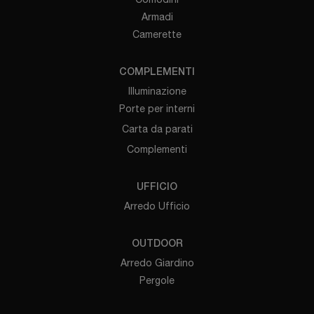
Armadi
Camerette
COMPLEMENTI
Illuminazione
Porte per interni
Carta da parati
Complementi
UFFICIO
Arredo Ufficio
OUTDOOR
Arredo Giardino
Pergole