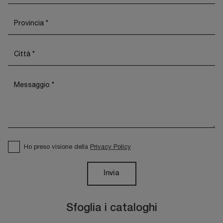
Ho preso visione della
Privacy Policy
Invia
Sfoglia i cataloghi