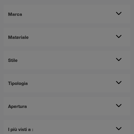
Marca
Materiale
Stile
Tipologia
Apertura
I più visti a :