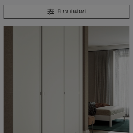
Filtra risultati