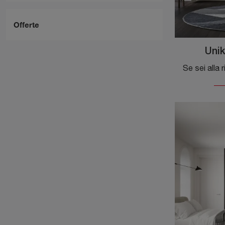
Offerte
Unik