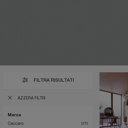
FILTRA RISULTATI
AZZERA FILTRI
Marca
Caccaro
25