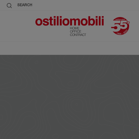
SEARCH