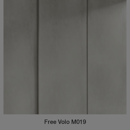
Free Volo M019