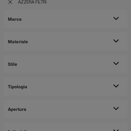
AZZERA FILTRI
Marca
Materiale
Stile
Tipologia
Apertura