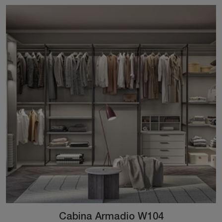
Cabina Armadio W104