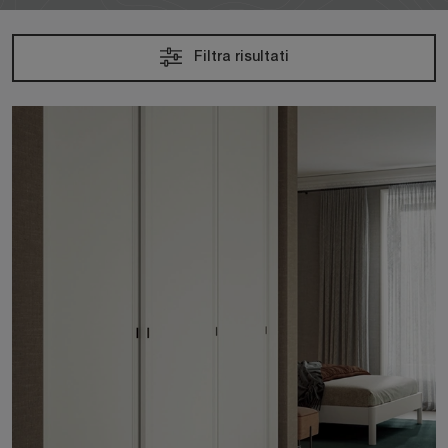
Filtra risultati