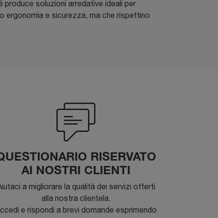
 produce soluzioni arredative ideali per
xano ergonomia e sicurezza, ma che rispettino
QUESTIONARIO RISERVATO
AI NOSTRI CLIENTI
iutaci a migliorare la qualità dei servizi offerti
alla nostra clientela.
ccedi e rispondi a brevi domande esprimendo