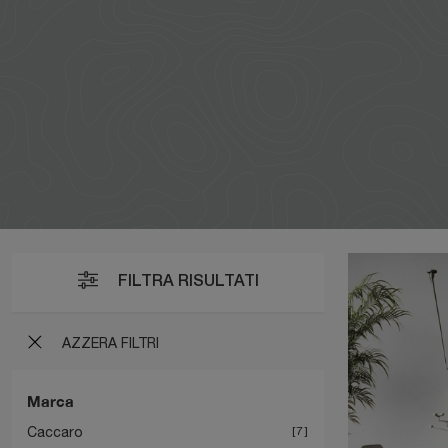
FILTRA RISULTATI
AZZERA FILTRI
Marca
Caccaro
7