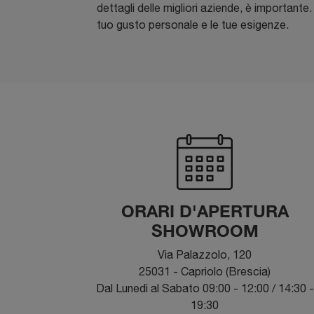
dettagli delle migliori aziende, è importante
tuo gusto personale e le tue esigenze.
ORARI D'APERTURA
SHOWROOM
Via Palazzolo, 120
25031 - Capriolo (Brescia)
Dal Lunedì al Sabato 09:00 - 12:00 / 14:30 -
19:30