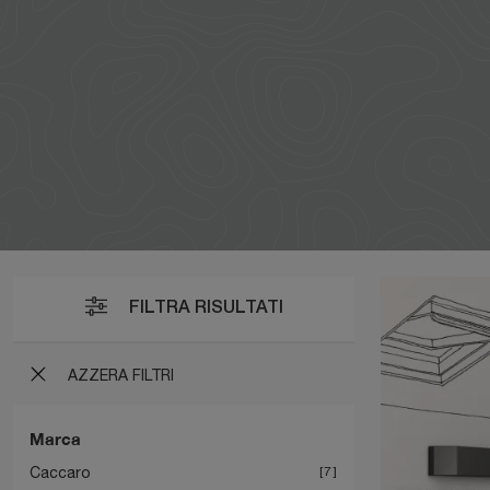
FILTRA RISULTATI
AZZERA FILTRI
Marca
Caccaro
7