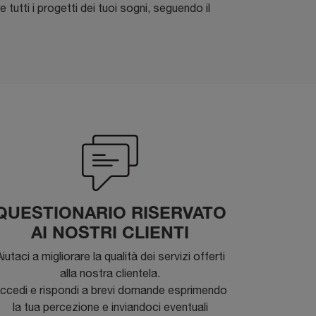
 tutti i progetti dei tuoi sogni, seguendo il
QUESTIONARIO RISERVATO
AI NOSTRI CLIENTI
iutaci a migliorare la qualità dei servizi offerti
alla nostra clientela.
ccedi e rispondi a brevi domande esprimendo
la tua percezione e inviandoci eventuali