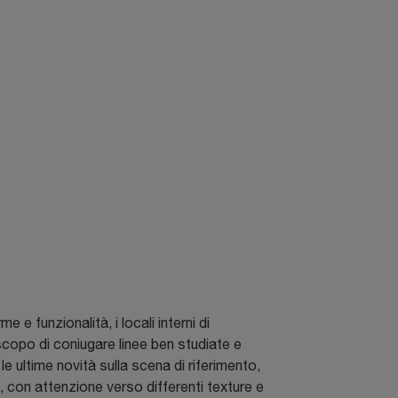
 funzionalità, i locali interni di
 scopo di coniugare linee ben studiate e
le ultime novità sulla scena di riferimento,
e, con attenzione verso differenti texture e