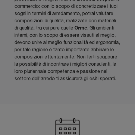
commercio: con lo scopo di concretizzare i tuoi
sogni in termini di arredamento, potrai valutare
composizioni di qualità, realizzate con materiali
Orme
di qualità, tra cui pure quelle
. Gli ambienti
interni, con lo scopo di essere vissuti al meglio,
devono unire al meglio funzionalità ed ergonomia,
per tale ragione è tanto importante abbinare le
composizioni attentamente. Non farti scappare
la possibilità di incontrare i migliori consulenti, la
loro pluriennale competenza e passione nel
settore dell'arredo ti assicurerà gli esiti sperati.