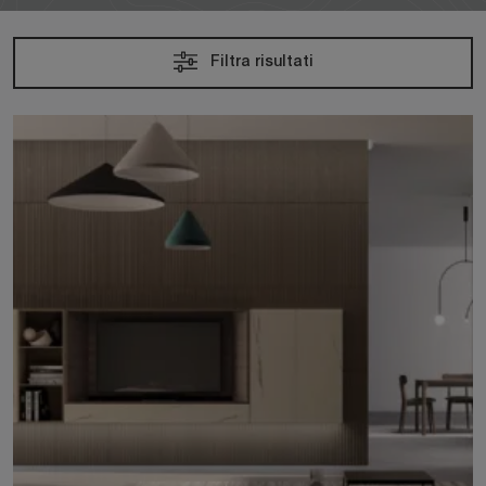
Filtra risultati