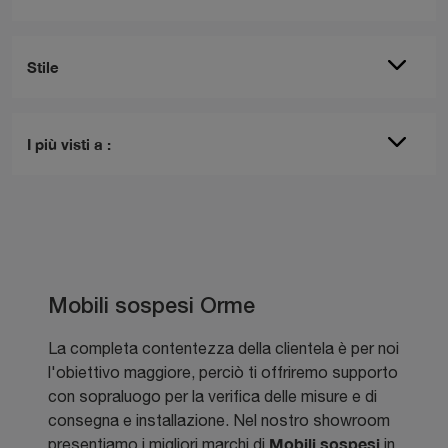
Stile
I più visti a :
Mobili sospesi Orme
La completa contentezza della clientela è per noi
l'obiettivo maggiore, perciò ti offriremo supporto
con sopraluogo per la verifica delle misure e di
consegna e installazione. Nel nostro showroom
Mobili sospesi
presentiamo i migliori marchi di
in