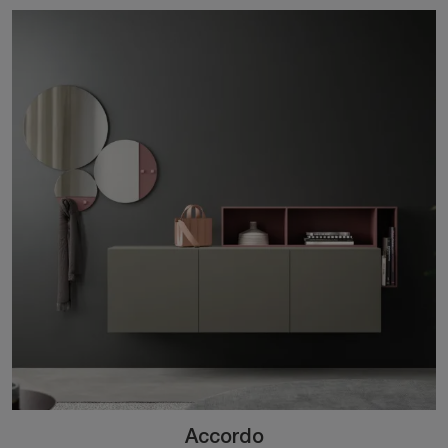
Accordo