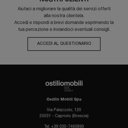
Aiutaci a migliorare la qualità dei servizi offerti
alla nostra clientela.
Accedi e rispondi a brevi domande esprimendo la
tua percezione e inviandoci eventuali consigli.
ACCEDI AL QUESTIONARIO
Ostilio Mobili Spa
Via Palazzolo, 120
25031 - Capriolo (Brescia)
Tel.
+39 030-7460890