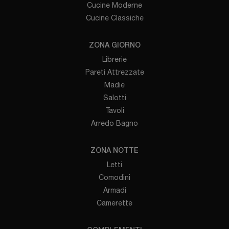
Cucine Moderne
Cucine Classiche
ZONA GIORNO
Librerie
Pareti Attrezzate
Madie
Salotti
Tavoli
Arredo Bagno
ZONA NOTTE
Letti
Comodini
Armadi
Camerette