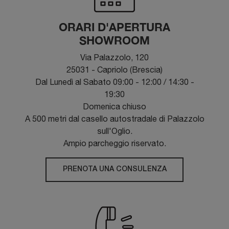
ORARI D'APERTURA
SHOWROOM
Via Palazzolo, 120
25031 - Capriolo (Brescia)
Dal Lunedì al Sabato 09:00 - 12:00 / 14:30 -
19:30
Domenica chiuso
A 500 metri dal casello autostradale di Palazzolo
sull'Oglio.
Ampio parcheggio riservato.
PRENOTA UNA CONSULENZA