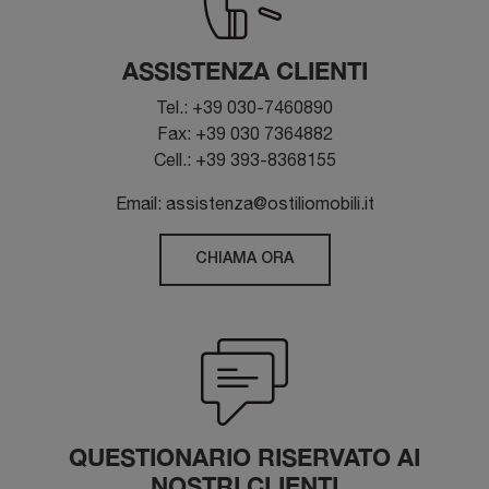
ASSISTENZA CLIENTI
Tel.: +39 030-7460890
Fax: +39 030 7364882
Cell.: +39 393-8368155
Email: assistenza@ostiliomobili.it
CHIAMA ORA
QUESTIONARIO RISERVATO AI
NOSTRI CLIENTI