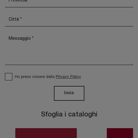
Ho preso visione della
Privacy Policy
Invia
Sfoglia i cataloghi