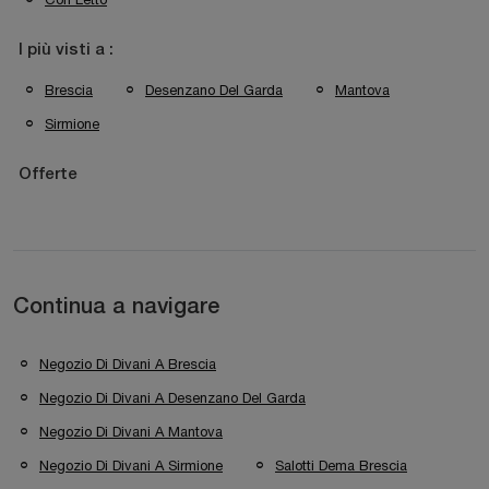
I più visti a :
Brescia
Desenzano Del Garda
Mantova
Sirmione
Offerte
Continua a navigare
Negozio Di Divani A Brescia
Negozio Di Divani A Desenzano Del Garda
Negozio Di Divani A Mantova
Negozio Di Divani A Sirmione
Salotti Dema Brescia