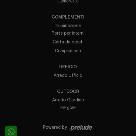
Camerette
COMPLEMENTI
Illuminazione
Porte per interni
Carta da parati
Complementi
UFFICIO
Arredo Ufficio
OUTDOOR
Arredo Giardino
Pergole
Powered by