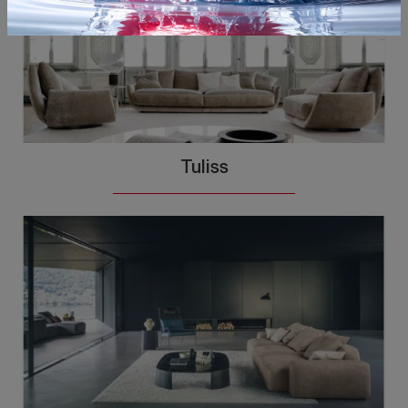
Tuliss