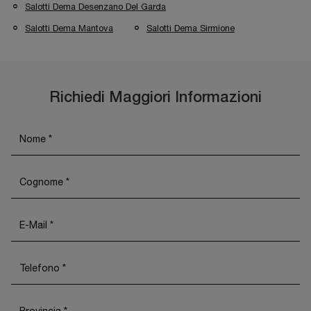
Salotti Dema Desenzano Del Garda
Salotti Dema Mantova
Salotti Dema Sirmione
Richiedi Maggiori Informazioni