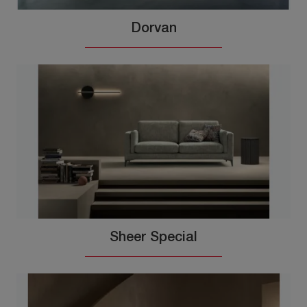
Dorvan
Sheer Special