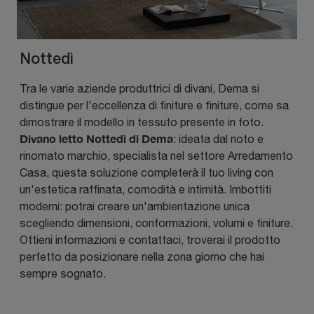
Nottedì
Tra le varie aziende produttrici di divani, Dema si
distingue per l'eccellenza di finiture e finiture, come sa
dimostrare il modello in tessuto presente in foto.
Divano letto Nottedì di Dema
: ideata dal noto e
rinomato marchio, specialista nel settore Arredamento
Casa, questa soluzione completerà il tuo living con
un'estetica raffinata, comodità e intimità. Imbottiti
moderni: potrai creare un'ambientazione unica
scegliendo dimensioni, conformazioni, volumi e finiture.
Ottieni informazioni e contattaci, troverai il prodotto
perfetto da posizionare nella zona giorno che hai
sempre sognato.