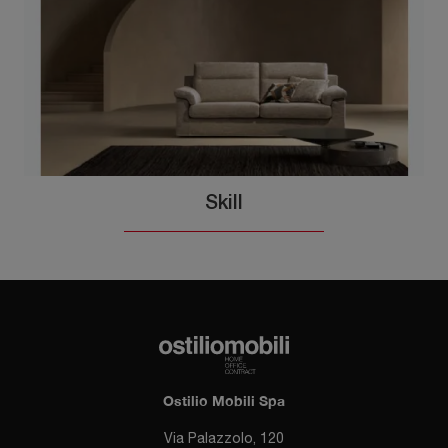
Skill
Ostilio Mobili Spa
Via Palazzolo, 120