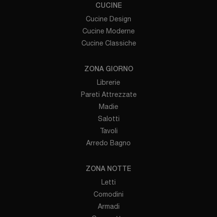
CUCINE
Cucine Design
Cucine Moderne
Cucine Classiche
ZONA GIORNO
Librerie
Pareti Attrezzate
Madie
Salotti
Tavoli
Arredo Bagno
ZONA NOTTE
Letti
Comodini
Armadi