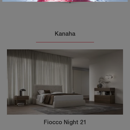
Kanaha
Fiocco Night 21