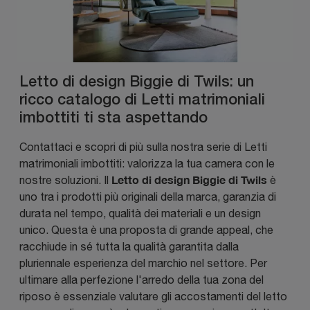
Letto di design Biggie di Twils: un
ricco catalogo di Letti matrimoniali
imbottiti ti sta aspettando
Contattaci e scopri di più sulla nostra serie di Letti
matrimoniali imbottiti: valorizza la tua camera con le
Letto di design Biggie di Twils
nostre soluzioni. Il
è
uno tra i prodotti più originali della marca, garanzia di
durata nel tempo, qualità dei materiali e un design
unico. Questa è una proposta di grande appeal, che
racchiude in sé tutta la qualità garantita dalla
pluriennale esperienza del marchio nel settore. Per
ultimare alla perfezione l'arredo della tua zona del
riposo è essenziale valutare gli accostamenti del letto