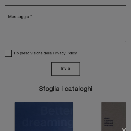
Ho preso visione della
Privacy Policy
Invia
Sfoglia i cataloghi