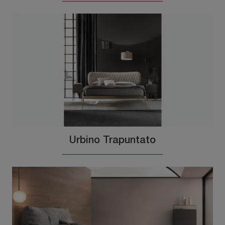
Urbino Trapuntato