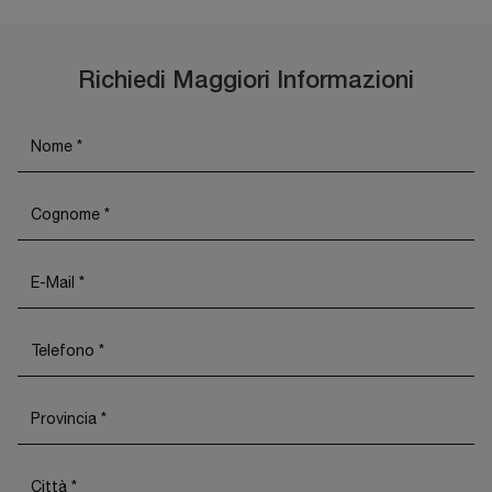
Richiedi Maggiori Informazioni