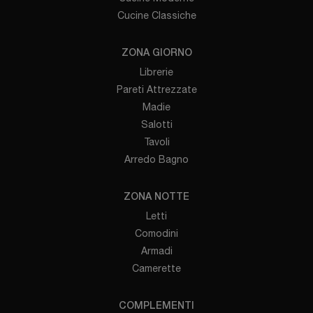
Cucine Classiche
ZONA GIORNO
Librerie
Pareti Attrezzate
Madie
Salotti
Tavoli
Arredo Bagno
ZONA NOTTE
Letti
Comodini
Armadi
Camerette
COMPLEMENTI