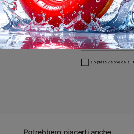
Ho preso visione della
P
Potrebbero piacerti anche