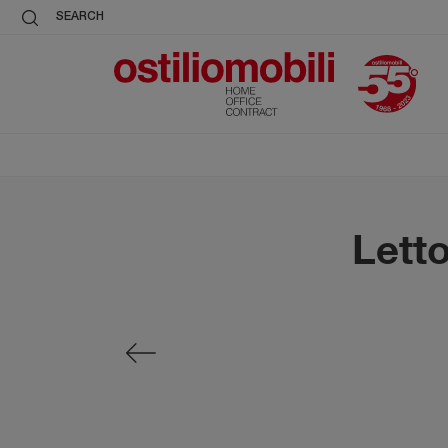
SEARCH
Lett