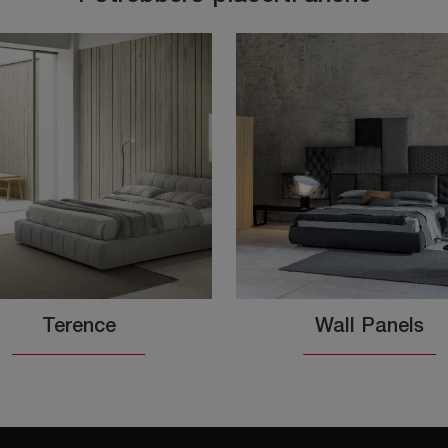
Terence
Wall Panels