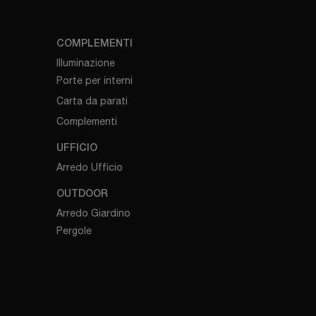
COMPLEMENTI
Illuminazione
Porte per interni
Carta da parati
Complementi
UFFICIO
Arredo Ufficio
OUTDOOR
Arredo Giardino
Pergole