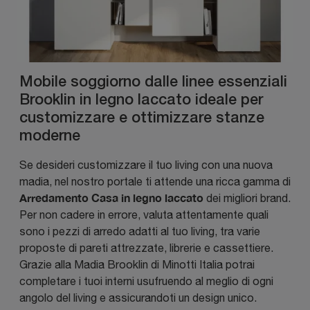
Mobile soggiorno dalle linee essenziali
Brooklin in legno laccato ideale per
customizzare e ottimizzare stanze
moderne
Se desideri customizzare il tuo living con una nuova
madia, nel nostro portale ti attende una ricca gamma di
Arredamento Casa in legno laccato
dei migliori brand.
Per non cadere in errore, valuta attentamente quali
sono i pezzi di arredo adatti al tuo living, tra varie
proposte di pareti attrezzate, librerie e cassettiere.
Grazie alla Madia Brooklin di Minotti Italia potrai
completare i tuoi interni usufruendo al meglio di ogni
angolo del living e assicurandoti un design unico.