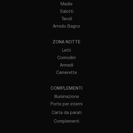
Madie
Salotti
Tavoli
Arredo Bagno
ZONA NOTTE
Letti
Comodini
Armadi
Camerette
COMPLEMENTI
Illuminazione
Porte per interni
Carta da parati
Complementi