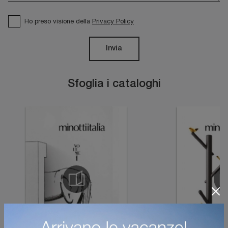
Ho preso visione della
Privacy Policy
Invia
Sfoglia i cataloghi