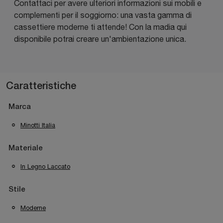
Contattaci per avere ulteriori informazioni sui mobili e
complementi per il soggiorno: una vasta gamma di
cassettiere moderne ti attende! Con la madia qui
disponibile potrai creare un'ambientazione unica.
Caratteristiche
Marca
Minotti Italia
Materiale
In Legno Laccato
Stile
Moderne