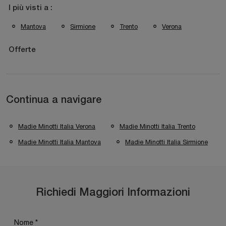
I più visti a :
Mantova
Sirmione
Trento
Verona
Offerte
Continua a navigare
Madie Minotti Italia Verona
Madie Minotti Italia Trento
Madie Minotti Italia Mantova
Madie Minotti Italia Sirmione
Richiedi Maggiori Informazioni