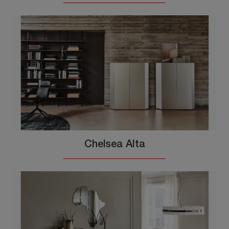
Chelsea Alta