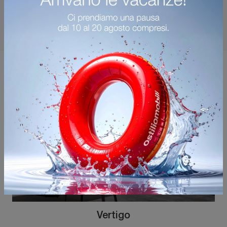
Potrebbero piacerti anche
Vertigo