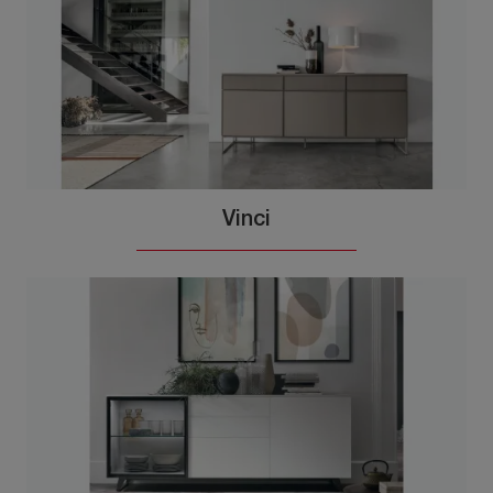
Vinci