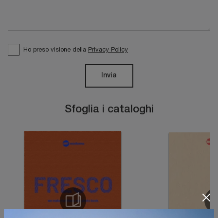
Ho preso visione della
Privacy Policy
Invia
Sfoglia i cataloghi