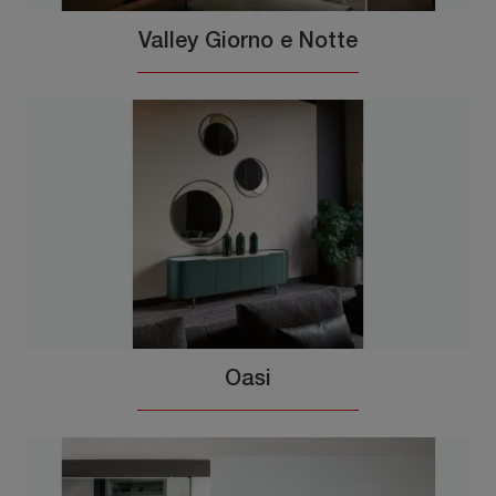
Valley Giorno e Notte
Oasi