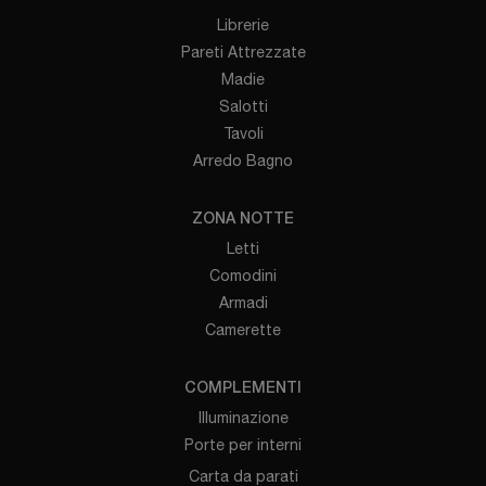
Librerie
Pareti Attrezzate
Madie
Salotti
Tavoli
Arredo Bagno
ZONA NOTTE
Letti
Comodini
Armadi
Camerette
COMPLEMENTI
Illuminazione
Porte per interni
Carta da parati