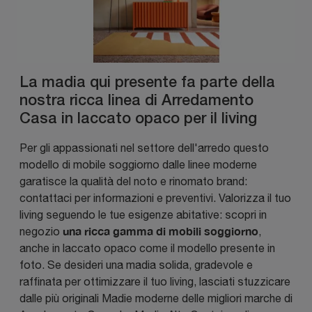
La madia qui presente fa parte della
nostra ricca linea di Arredamento
Casa in laccato opaco per il living
Per gli appassionati nel settore dell'arredo questo
modello di mobile soggiorno dalle linee moderne
garatisce la qualità del noto e rinomato brand:
contattaci per informazioni e preventivi. Valorizza il tuo
living seguendo le tue esigenze abitative: scopri in
una ricca gamma di mobili soggiorno
negozio
,
anche in laccato opaco come il modello presente in
foto. Se desideri una madia solida, gradevole e
raffinata per ottimizzare il tuo living, lasciati stuzzicare
dalle più originali Madie moderne delle migliori marche di