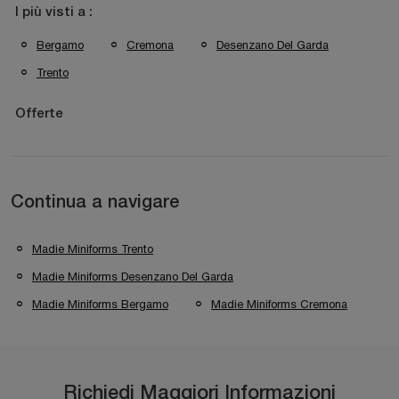
I più visti a :
Bergamo
Cremona
Desenzano Del Garda
Trento
Offerte
Continua a navigare
Madie Miniforms Trento
Madie Miniforms Desenzano Del Garda
Madie Miniforms Bergamo
Madie Miniforms Cremona
Richiedi Maggiori Informazioni