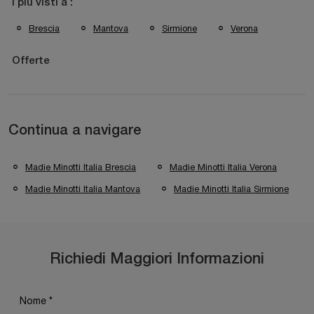
I più visti a :
Brescia
Mantova
Sirmione
Verona
Offerte
Continua a navigare
Madie Minotti Italia Brescia
Madie Minotti Italia Verona
Madie Minotti Italia Mantova
Madie Minotti Italia Sirmione
Richiedi Maggiori Informazioni