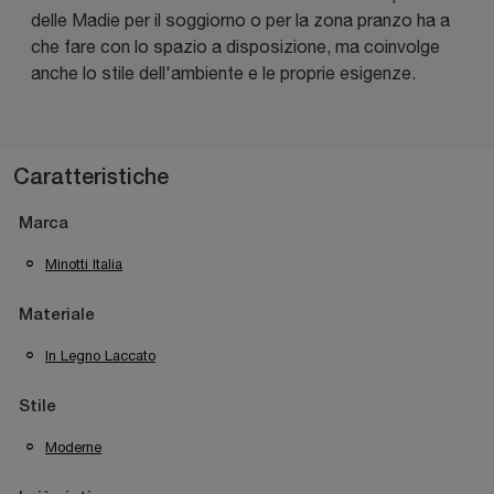
delle Madie per il soggiorno o per la zona pranzo ha a
che fare con lo spazio a disposizione, ma coinvolge
anche lo stile dell'ambiente e le proprie esigenze.
Caratteristiche
Marca
Minotti Italia
Materiale
In Legno Laccato
Stile
Moderne