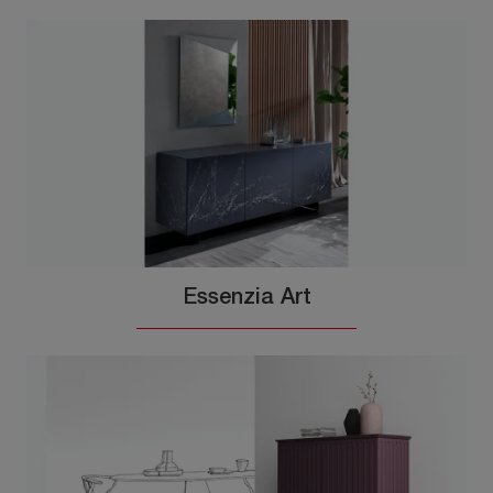
Essenzia Art