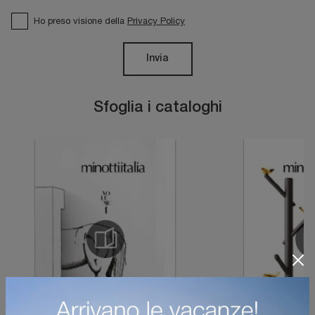
Ho preso visione della
Privacy Policy
Invia
Sfoglia i cataloghi