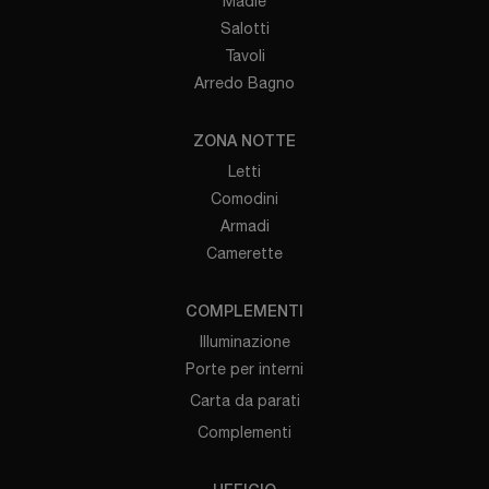
Madie
Salotti
Tavoli
Arredo Bagno
ZONA NOTTE
Letti
Comodini
Armadi
Camerette
COMPLEMENTI
Illuminazione
Porte per interni
Carta da parati
Complementi