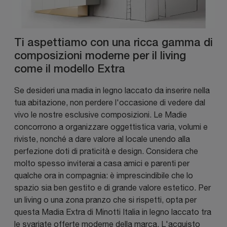
Ti aspettiamo con una ricca gamma di
composizioni moderne per il living
come il modello Extra
Se desideri una madia in legno laccato da inserire nella
tua abitazione, non perdere l'occasione di vedere dal
vivo le nostre esclusive composizioni. Le Madie
concorrono a organizzare oggettistica varia, volumi e
riviste, nonché a dare valore al locale unendo alla
perfezione doti di praticità e design. Considera che
molto spesso inviterai a casa amici e parenti per
qualche ora in compagnia: è imprescindibile che lo
spazio sia ben gestito e di grande valore estetico. Per
un living o una zona pranzo che si rispetti, opta per
questa Madia Extra di Minotti Italia in legno laccato tra
le svariate offerte moderne della marca. L'acquisto