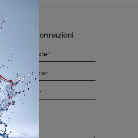
Maggiori Informazioni