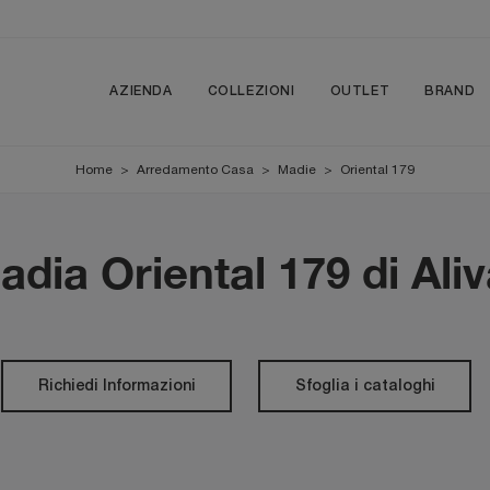
AZIENDA
COLLEZIONI
OUTLET
BRAND
Home
>
Arredamento Casa
>
Madie
>
Oriental 179
adia Oriental 179 di Aliv
Richiedi Informazioni
Sfoglia i cataloghi