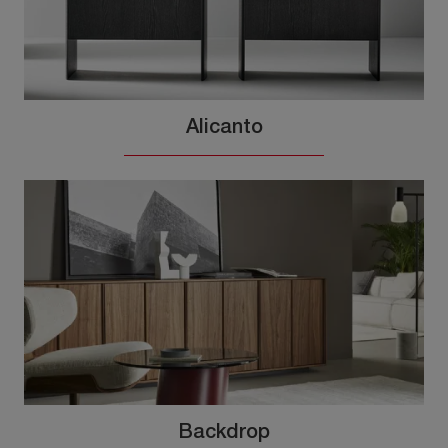
Alicanto
Backdrop