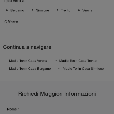
I più visti a :
Bergamo
Sirmione
Trento
Verona
Offerte
Continua a navigare
Madie Tonin Casa Verona
Madie Tonin Casa Trento
Madie Tonin Casa Bergamo
Madie Tonin Casa Sirmione
Richiedi Maggiori Informazioni