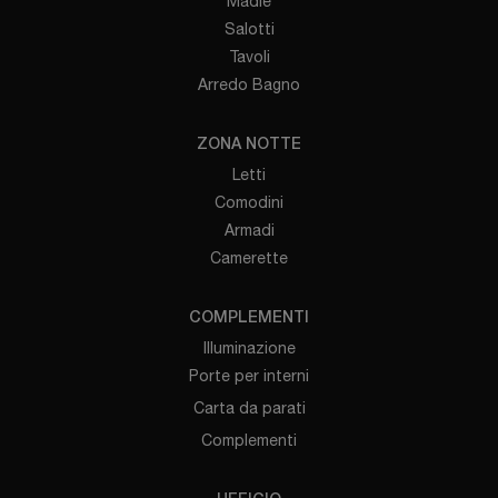
Madie
Salotti
Tavoli
Arredo Bagno
ZONA NOTTE
Letti
Comodini
Armadi
Camerette
COMPLEMENTI
Illuminazione
Porte per interni
Carta da parati
Complementi