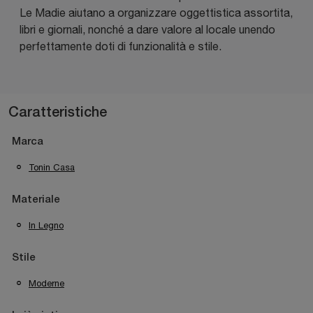
Le Madie aiutano a organizzare oggettistica assortita,
libri e giornali, nonché a dare valore al locale unendo
perfettamente doti di funzionalità e stile.
Caratteristiche
Marca
Tonin Casa
Materiale
In Legno
Stile
Moderne