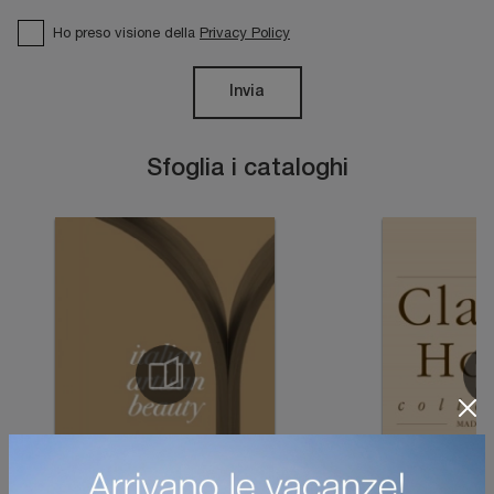
Ho preso visione della
Privacy Policy
Invia
Sfoglia i cataloghi