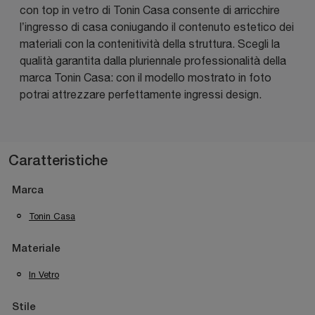
con top in vetro di Tonin Casa consente di arricchire
l’ingresso di casa coniugando il contenuto estetico dei
materiali con la contenitività della struttura. Scegli la
qualità garantita dalla pluriennale professionalità della
marca Tonin Casa: con il modello mostrato in foto
potrai attrezzare perfettamente ingressi design.
Caratteristiche
Marca
Tonin Casa
Materiale
In Vetro
Stile