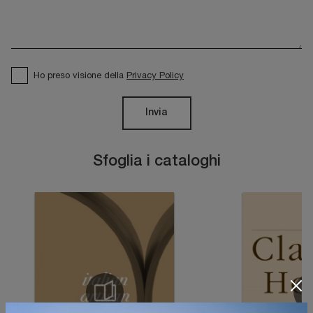
Ho preso visione della
Privacy Policy
Invia
Sfoglia i cataloghi