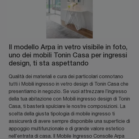
Il modello Arpa in vetro visibile in foto,
uno dei mobili Tonin Casa per ingressi
design, ti sta aspettando
Qualità dei materiali e cura dei particolari connotano
tutti i Mobili ingresso in vetro design di Tonin Casa che
presentiamo in negozio. Se vuoi attrezzare l’ingresso
della tua abitazione con Mobili ingresso design di Tonin
Casa, ti basterà spulciare le nostre composizioni. La
scelta della giusta tipologia di mobile ingresso ti
assicurerà di avere sempre disponibile una superficie di
appoggio multifunzionale e di grande valore estetico
nell’entrata di casa. Il Mobile Ingresso Consolle Arpa