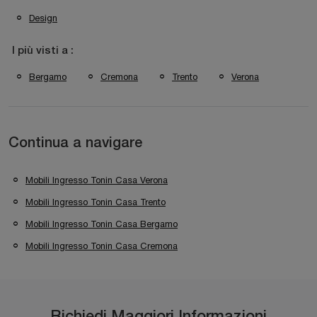
Design
I più visti a :
Bergamo
Cremona
Trento
Verona
Continua a navigare
Mobili Ingresso Tonin Casa Verona
Mobili Ingresso Tonin Casa Trento
Mobili Ingresso Tonin Casa Bergamo
Mobili Ingresso Tonin Casa Cremona
Richiedi Maggiori Informazioni