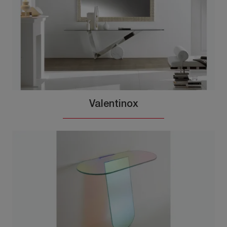
Valentinox