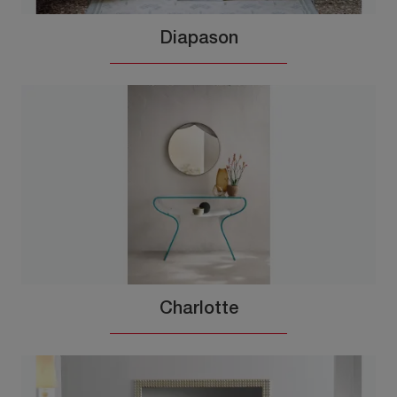
Diapason
Charlotte