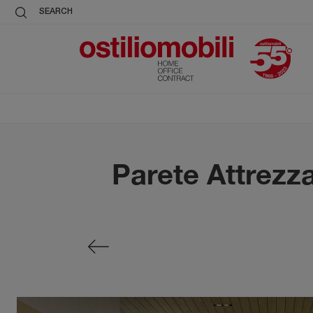
SEARCH
Parete Attrezz