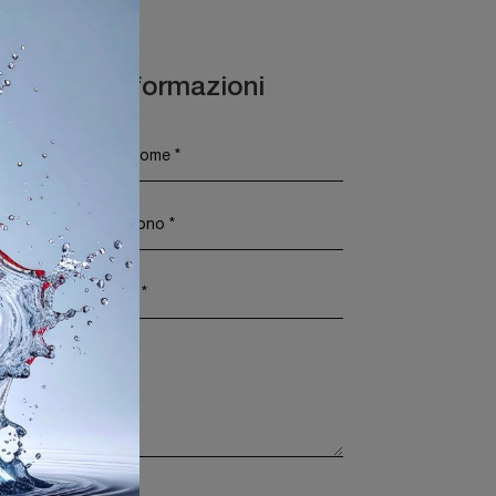
Maggiori Informazioni