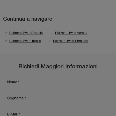
Continua a navigare
Poltrone Twils Brescia
Poltrone Twils Verona
Poltrone Twils Trento
Poltrone Twils Sirmione
Richiedi Maggiori Informazioni