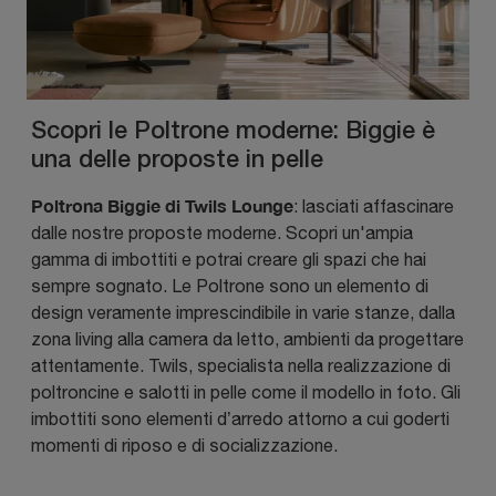
Scopri le Poltrone moderne: Biggie è
una delle proposte in pelle
Poltrona Biggie di Twils Lounge
: lasciati affascinare
dalle nostre proposte moderne. Scopri un'ampia
gamma di imbottiti e potrai creare gli spazi che hai
sempre sognato. Le Poltrone sono un elemento di
design veramente imprescindibile in varie stanze, dalla
zona living alla camera da letto, ambienti da progettare
attentamente. Twils, specialista nella realizzazione di
poltroncine e salotti in pelle come il modello in foto. Gli
imbottiti sono elementi d’arredo attorno a cui goderti
momenti di riposo e di socializzazione.