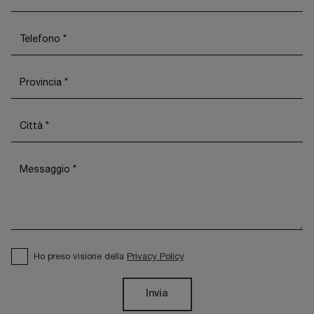
Ho preso visione della
Privacy Policy
Invia