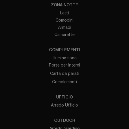
ZONA NOTTE
Letti
Comodini
Armadi
Camerette
COMPLEMENTI
Illuminazione
Porte per interni
Carta da parati
Complementi
UFFICIO
Arredo Ufficio
OUTDOOR
Arredo Giardino