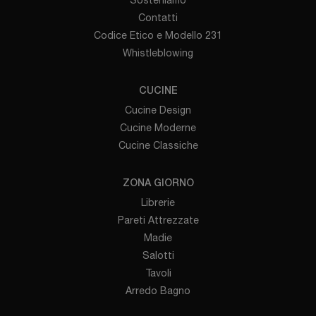
Contatti
Codice Etico e Modello 231
Whistleblowing
CUCINE
Cucine Design
Cucine Moderne
Cucine Classiche
ZONA GIORNO
Librerie
Pareti Attrezzate
Madie
Salotti
Tavoli
Arredo Bagno