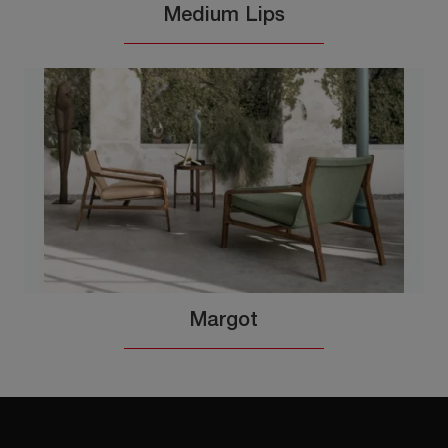
Medium Lips
Margot