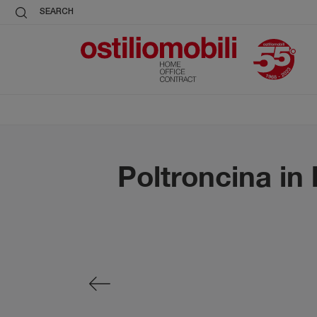
SEARCH
Poltroncina in