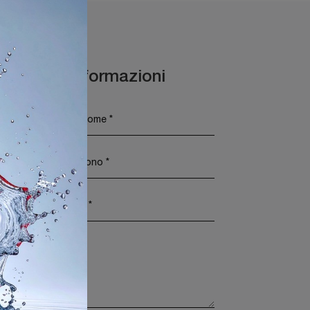
Maggiori Informazioni