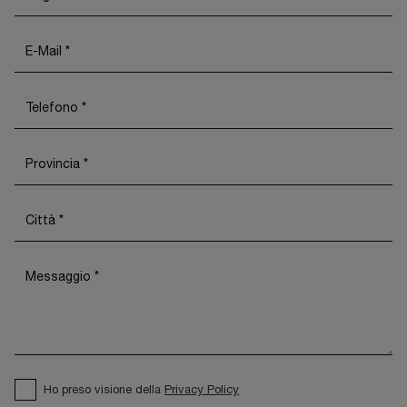
Ho preso visione della
Privacy Policy