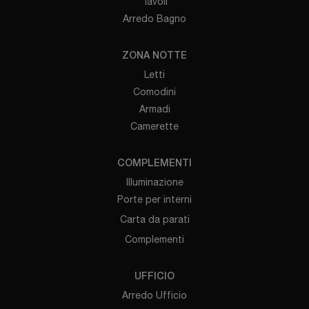
Tavoli
Arredo Bagno
ZONA NOTTE
Letti
Comodini
Armadi
Camerette
COMPLEMENTI
Illuminazione
Porte per interni
Carta da parati
Complementi
UFFICIO
Arredo Ufficio