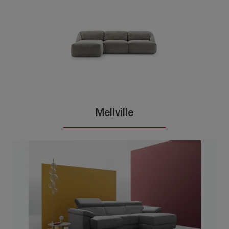
Mellville