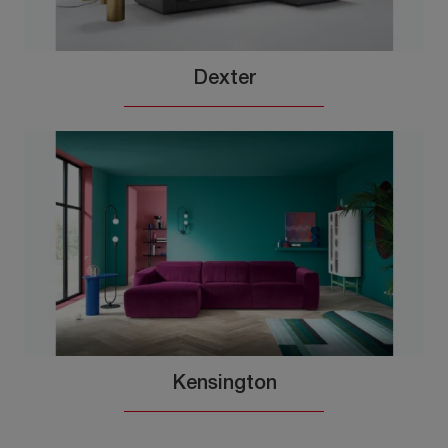
Dexter
Kensington