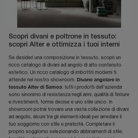
Scopri divani e poltrone in tessuto:
scopri Alter e ottimizza i tuoi interni
Se desideri una composizione in tessuto, scopri un
ricco catalogo di divani ad angolo di alto contenuto
estetico. Un ricco catalogo di imbottiti moderni ti
Divano angolare in
attende nel nostro showroom.
tessuto Alter di Samoa
: tutti i prodotti dell'azienda
sono sinonimo di resistenza negli anni, qualità di finiture
e rivestimenti, forme decise e uno stile unico. In
showroom potrai trovare una vasta collezione di divani
ad angolo, alcuni tra gli elementi ideali per arredare il
tuo soggiorno con stile e praticità. Completare il
proprio soggiorno selezionando abbinamenti di stile,