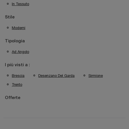
In Tessuto
Stile
Moderni
Tipologia
Ad Angolo
I più visti a :
Brescia
Desenzano Del Garda
Sirmione
Trento
Offerte