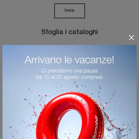
Invia
Sfoglia i cataloghi