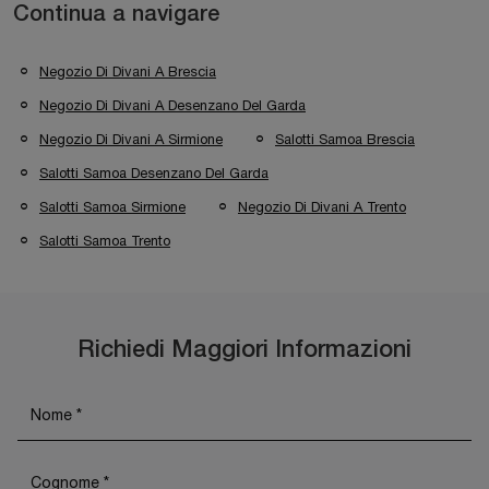
Continua a navigare
Negozio Di Divani A Brescia
Negozio Di Divani A Desenzano Del Garda
Negozio Di Divani A Sirmione
Salotti Samoa Brescia
Salotti Samoa Desenzano Del Garda
Salotti Samoa Sirmione
Negozio Di Divani A Trento
Salotti Samoa Trento
Richiedi Maggiori Informazioni