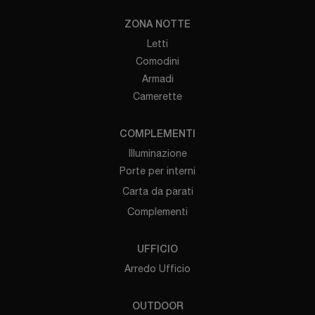
ZONA NOTTE
Letti
Comodini
Armadi
Camerette
COMPLEMENTI
Illuminazione
Porte per interni
Carta da parati
Complementi
UFFICIO
Arredo Ufficio
OUTDOOR