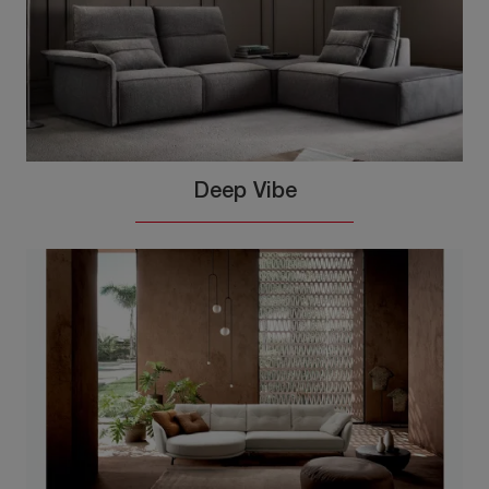
Deep Vibe