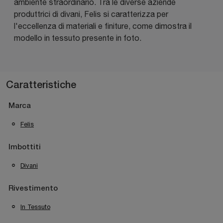
ambiente straordinario. Tra le diverse aziende
produttrici di divani, Felis si caratterizza per
l'eccellenza di materiali e finiture, come dimostra il
modello in tessuto presente in foto.
Caratteristiche
Marca
Felis
Imbottiti
Divani
Rivestimento
In Tessuto