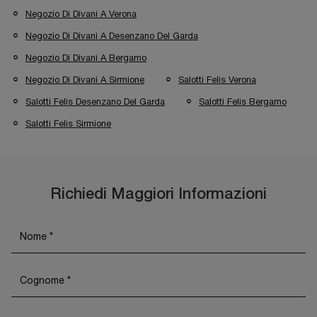
Negozio Di Divani A Verona
Negozio Di Divani A Desenzano Del Garda
Negozio Di Divani A Bergamo
Negozio Di Divani A Sirmione
Salotti Felis Verona
Salotti Felis Desenzano Del Garda
Salotti Felis Bergamo
Salotti Felis Sirmione
Richiedi Maggiori Informazioni