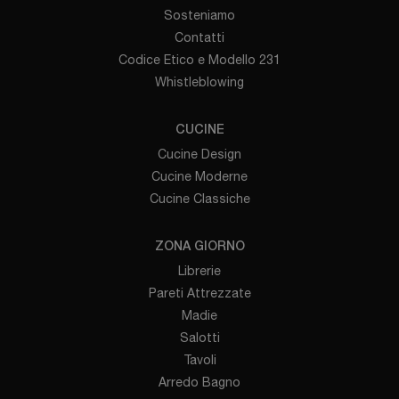
Sosteniamo
Contatti
Codice Etico e Modello 231
Whistleblowing
CUCINE
Cucine Design
Cucine Moderne
Cucine Classiche
ZONA GIORNO
Librerie
Pareti Attrezzate
Madie
Salotti
Tavoli
Arredo Bagno