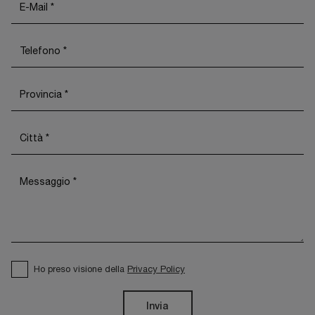
Ho preso visione della
Privacy Policy
Invia