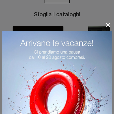
Sfoglia i cataloghi