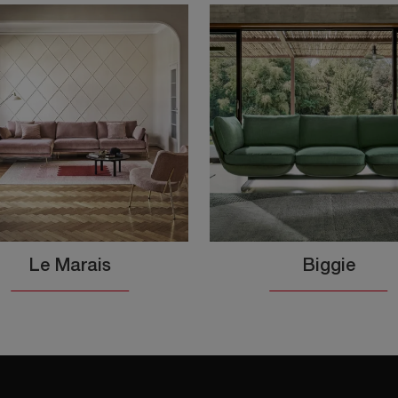
Le Marais
Biggie