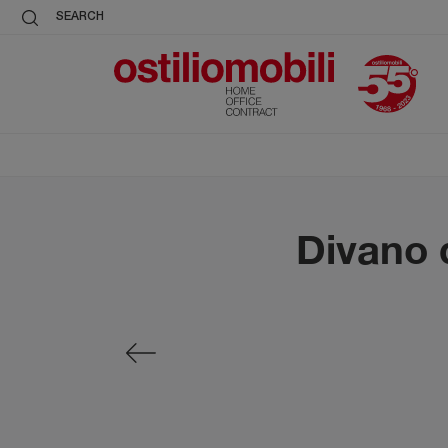
SEARCH
Divano 