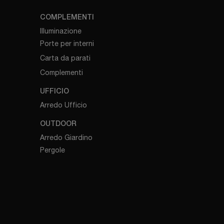
COMPLEMENTI
Illuminazione
Porte per interni
Carta da parati
Complementi
UFFICIO
Arredo Ufficio
OUTDOOR
Arredo Giardino
Pergole