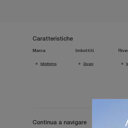
Caratteristiche
Marca
Imbottiti
Rive
Miniforms
Divani
I
Continua a navigare