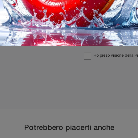
Ho preso visione della
P
Potrebbero piacerti anche