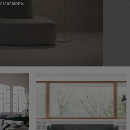
distensione.