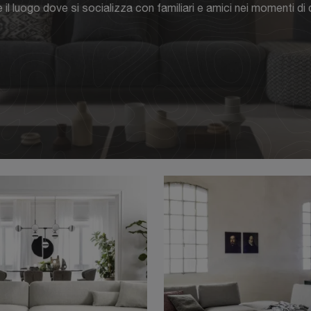
 il luogo dove si socializza con familiari e amici nei momenti di 