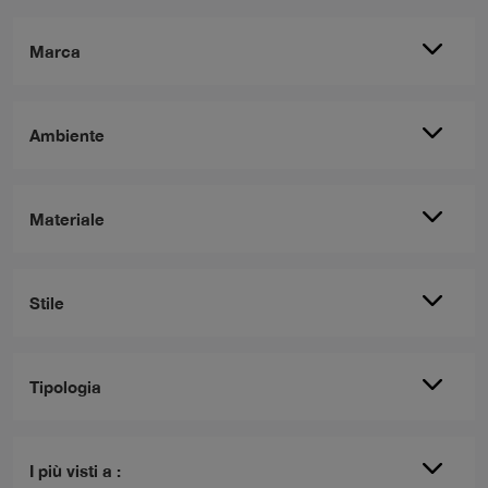
Marca
Ambiente
Materiale
Stile
Tipologia
I più visti a :