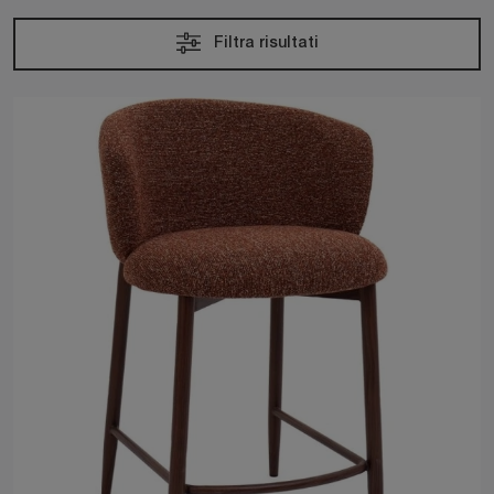
Filtra risultati