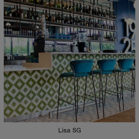
Lisa SG