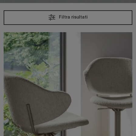
Filtra risultati