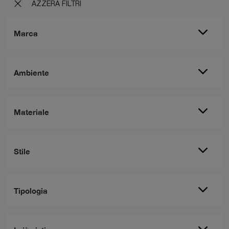
AZZERA FILTRI
Marca
Ambiente
Materiale
Stile
Tipologia