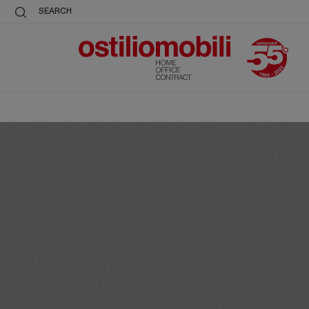
SEARCH