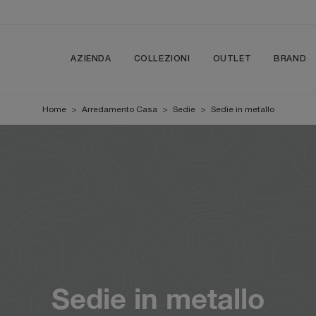
AZIENDA
COLLEZIONI
OUTLET
BRAND
Home
>
Arredamento Casa
>
Sedie
>
Sedie in metallo
Sedie in metallo