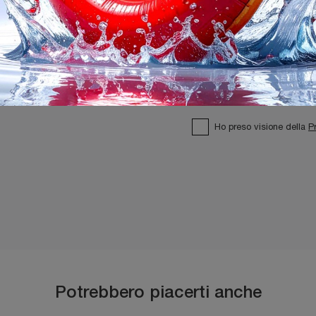
Ho preso visione della
P
Potrebbero piacerti anche