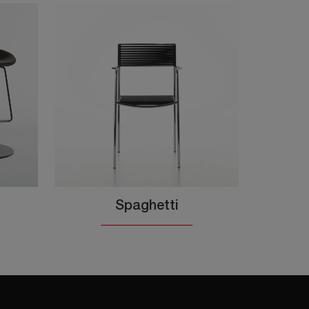
Spaghetti