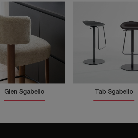
Glen Sgabello
Tab Sgabello