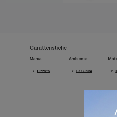
Caratteristiche
Marca
Ambiente
Mate
Bizzotto
Da Cucina