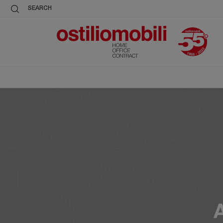
SEARCH