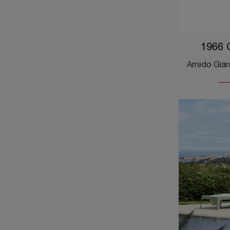
1966 C