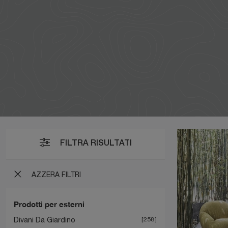
FILTRA RISULTATI
AZZERA FILTRI
Prodotti per esterni
Divani Da Giardino
258