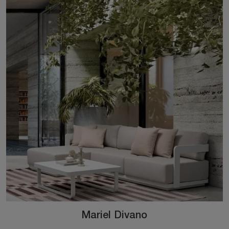
Mariel Divano