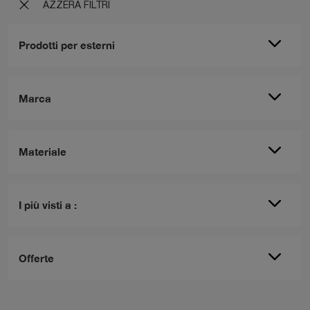
AZZERA FILTRI
Prodotti per esterni
Marca
Materiale
I più visti a :
Offerte