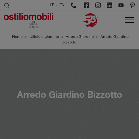
/
IT
EN
Home
>
Ufficio e giardino
>
Arredo Giardino
>
Arredo Giardino
Bizzotto
Arredo Giardino Bizzotto