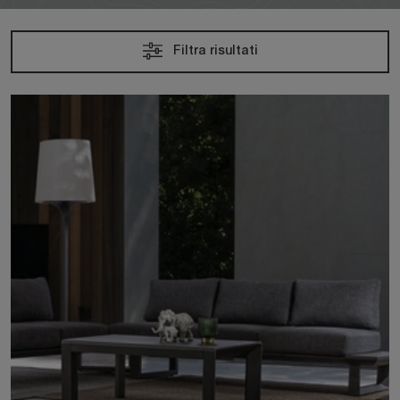
Filtra risultati