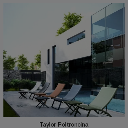
Taylor Poltroncina