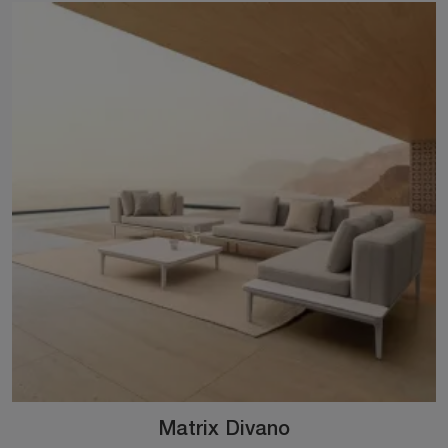
Matrix Divano