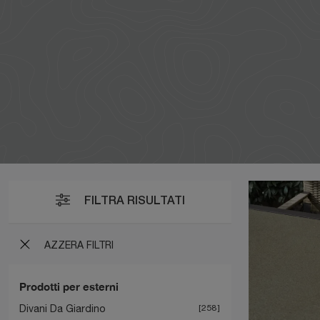
FILTRA RISULTATI
AZZERA FILTRI
Prodotti per esterni
Divani Da Giardino
258