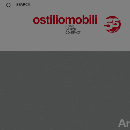
SEARCH
Ar