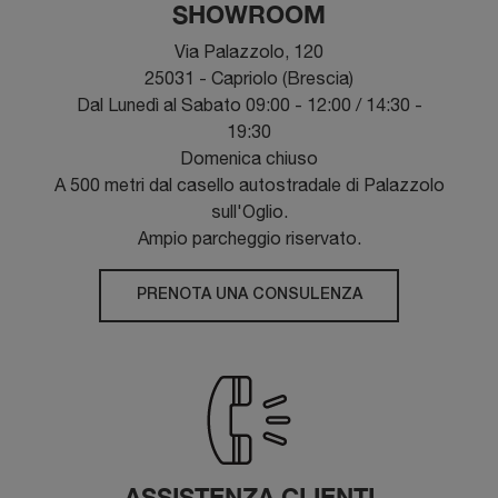
SHOWROOM
Via Palazzolo, 120
25031 - Capriolo (Brescia)
Dal Lunedì al Sabato 09:00 - 12:00 / 14:30 -
19:30
Domenica chiuso
A 500 metri dal casello autostradale di Palazzolo
sull'Oglio.
Ampio parcheggio riservato.
PRENOTA UNA CONSULENZA
ASSISTENZA CLIENTI