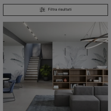
Filtra risultati