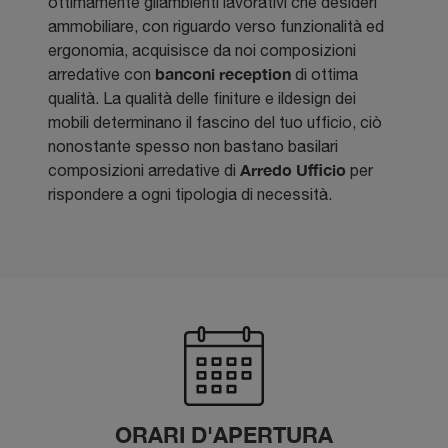
ottimamente gliambienti lavorativi che desideri
ammobiliare, con riguardo verso funzionalità ed
ergonomia, acquisisce da noi composizioni
banconi reception
arredative con
di ottima
qualità. La qualità delle finiture e ildesign dei
mobili determinano il fascino del tuo ufficio, ciò
nonostante spesso non bastano basilari
Arredo Ufficio
composizioni arredative di
per
rispondere a ogni tipologia di necessità.
ORARI D'APERTURA