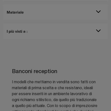
Materiale
I più visti a :
Banconi reception
I modelli che mettiamo in vendita sono fatti con
materiali di prima scelta e che resistano, ideali
per essere inseriti in un ambiente lavorativo di
ogni richiamo stilistico, da quello più tradizionale
a quello più attuale. Con lo scopo di impreziosire