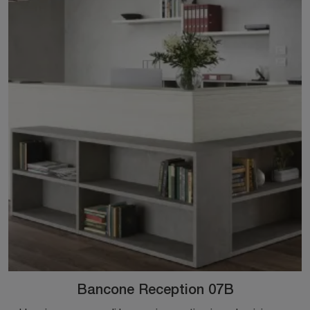
Bancone Reception 07B