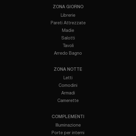
ZONA GIORNO
Librerie
Pareti Attrezzate
Madie
Salotti
Tavoli
Arredo Bagno
ZONA NOTTE
Letti
Comodini
Armadi
Camerette
COMPLEMENTI
Illuminazione
Porte per interni