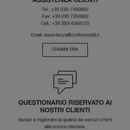
Tel.: +39 030-7460890
Fax: +39 030 7364882
Cell.: +39 393-8368155
Email: assistenza@ostiliomobili.it
CHIAMA ORA
QUESTIONARIO RISERVATO AI
NOSTRI CLIENTI
Aiutaci a migliorare la qualità dei servizi offerti
alla nostra clientela.