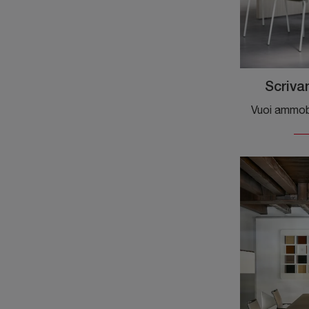
Scriva