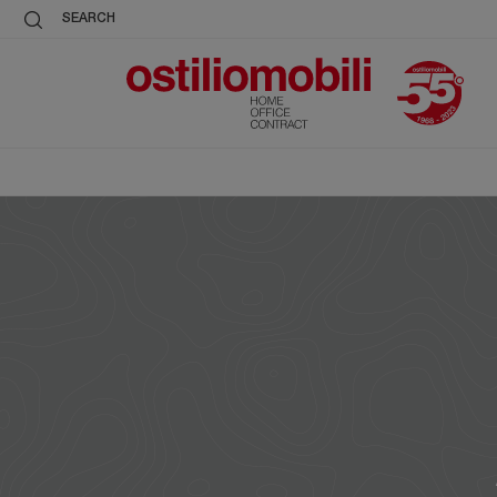
SEARCH