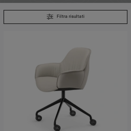
Filtra risultati