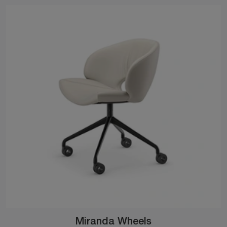
Miranda Wheels