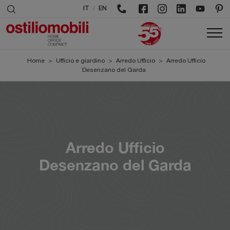
/
IT
EN
Home
>
Ufficio e giardino
>
Arredo Ufficio
>
Arredo Ufficio
Desenzano del Garda
Arredo Ufficio
Desenzano del Garda