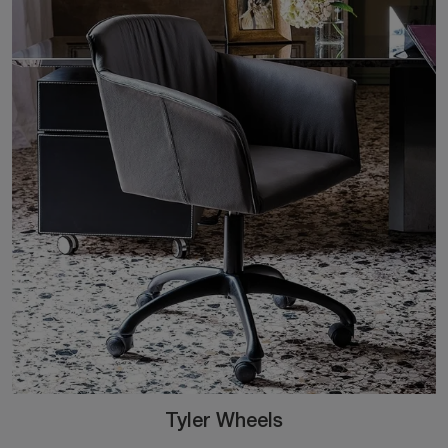
Tyler Wheels