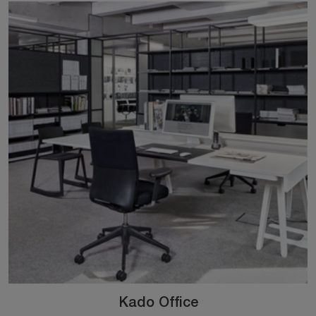
Kado Office