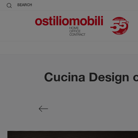
SEARCH
Cucina Design c