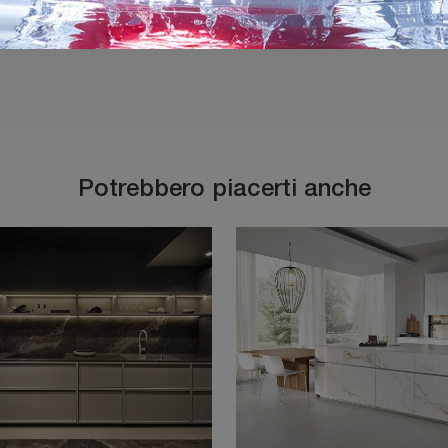
Potrebbero piacerti anche