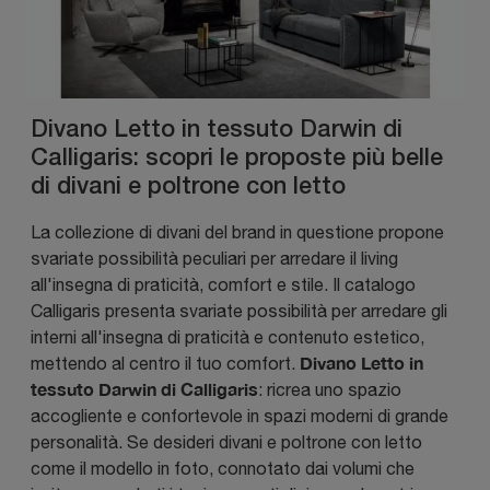
Divano Letto in tessuto Darwin di
Calligaris: scopri le proposte più belle
di divani e poltrone con letto
La collezione di divani del brand in questione propone
svariate possibilità peculiari per arredare il living
all'insegna di praticità, comfort e stile. Il catalogo
Calligaris presenta svariate possibilità per arredare gli
interni all'insegna di praticità e contenuto estetico,
Divano Letto in
mettendo al centro il tuo comfort.
tessuto Darwin di Calligaris
: ricrea uno spazio
accogliente e confortevole in spazi moderni di grande
personalità. Se desideri divani e poltrone con letto
come il modello in foto, connotato dai volumi che