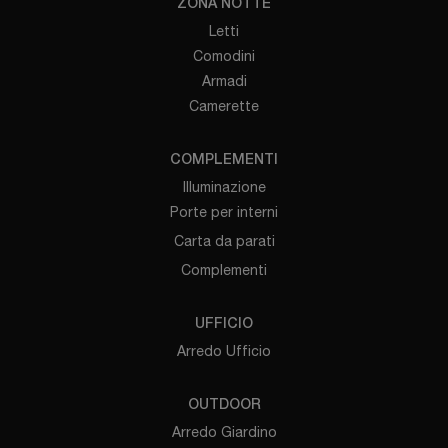
ZONA NOTTE
Letti
Comodini
Armadi
Camerette
COMPLEMENTI
Illuminazione
Porte per interni
Carta da parati
Complementi
UFFICIO
Arredo Ufficio
OUTDOOR
Arredo Giardino