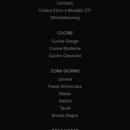
Contatti
Codice Etico e Modello 231
Whistleblowing
CUCINE
Cucine Design
Cucine Moderne
Cucine Classiche
ZONA GIORNO
Librerie
Pareti Attrezzate
Madie
Salotti
Tavoli
Arredo Bagno