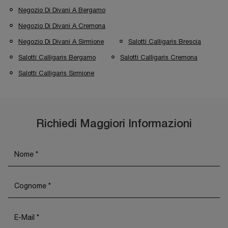
Negozio Di Divani A Bergamo
Negozio Di Divani A Cremona
Negozio Di Divani A Sirmione
Salotti Calligaris Brescia
Salotti Calligaris Bergamo
Salotti Calligaris Cremona
Salotti Calligaris Sirmione
Richiedi Maggiori Informazioni