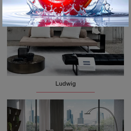
Ludwig