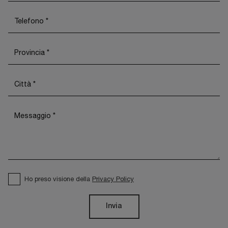
Ho preso visione della
Privacy Policy
Invia