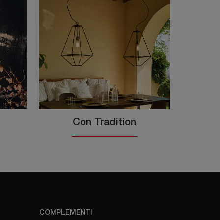
Con Tradition
COMPLEMENTI