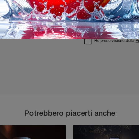
Ho preso visione della
P
Potrebbero piacerti anche